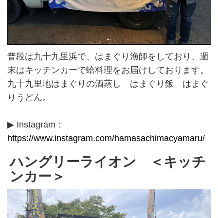
普段は九十九里浜で、はまぐり漁師をしており、週
末はキッチンカーで蛤料理をお届けしております。
九十九里地はまぐりの酒蒸し はまぐり飯 はまぐ
りうどん。
▶ Instagram：
https://www.instagram.com/hamasachimacyamaru/
ハングリーライオン ＜キッチ
ンカー＞