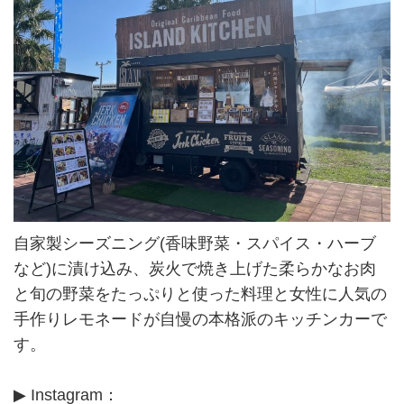
自家製シーズニング(香味野菜・スパイス・ハーブ
など)に漬け込み、炭火で焼き上げた柔らかなお肉
と旬の野菜をたっぷりと使った料理と女性に人気の
手作りレモネードが自慢の本格派のキッチンカーで
す。
▶ Instagram：