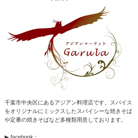
千葉市中央区にあるアジアン料理店です。スパイス
をオリジナルにミックスしたスパイシーな焼きそば
や定番の焼きそばなど多種類用意しております。
▶ facebook：