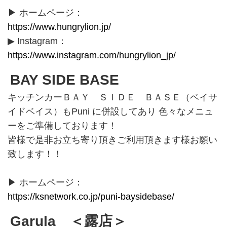
▶ ホームページ：
https://www.hungrylion.jp/
▶ Instagram：
https://www.instagram.com/hungrylion_jp/
BAY SIDE BASE
キッチンカーＢＡＹ ＳＩＤＥ ＢＡＳＥ（ベイサ
イドベイス）もPuni に併設してあり 色々なメニュ
ーをご準備しております！
皆様で是非お立ち寄り頂きご利用頂きます様お願い
致します！！
▶ ホームページ：
https://ksnetwork.co.jp/puni-baysidebase/
Garula ＜露店＞