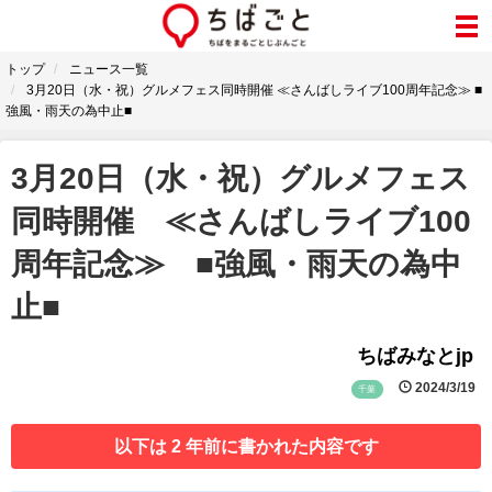
トップ
ニュース一覧
3月20日（水・祝）グルメフェス同時開催 ≪さんばしライブ100周年記念≫ ■
強風・雨天の為中止■
3月20日（水・祝）グルメフェス
同時開催 ≪さんばしライブ100
周年記念≫ ■強風・雨天の為中
止■
ちばみなとjp
2024/3/19
千葉
以下は 2 年前に書かれた内容です