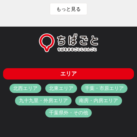
もっと見る
エリア
北西エリア
北東エリア
千葉・市原エリア
九十九里・外房エリア
南房・内房エリア
千葉県外・その他