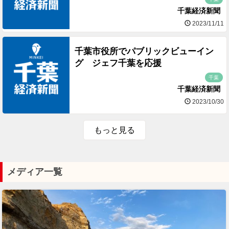
千葉経済新聞
2023/11/11
千葉市役所でパブリックビューイン
グ ジェフ千葉を応援
千葉
千葉経済新聞
2023/10/30
もっと見る
メディア一覧