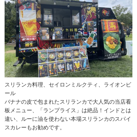
スリランカ料理、セイロンミルクティ、ライオンビ
ール
バナナの皮で包まれたスリランカで大人気の当店看
板メニュー、「ランプライス」は絶品！インドとは
違い、ルーに油を使わない本場スリランカのスパイ
スカレーもお勧めです。