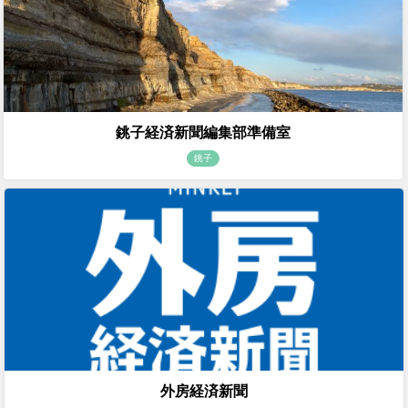
銚子経済新聞編集部準備室
銚子
外房経済新聞