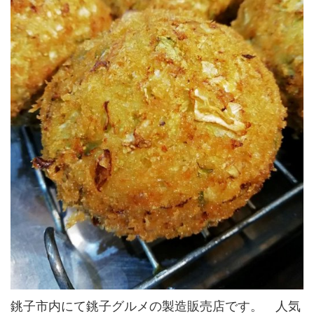
銚子市内にて銚子グルメの製造販売店です。 人気