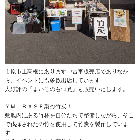
市原市上高根にあります中古車販売店でありなが
ら、イベントにも多数出店しています。
大好評の「まいこのもつ煮」も販売いたします。
ＹＭ．ＢＡＳＥ製の竹炭！
敷地内にある竹林を自分たちで整備しながら、そこ
で伐採されたの竹を使用して竹炭を製作していま
す。