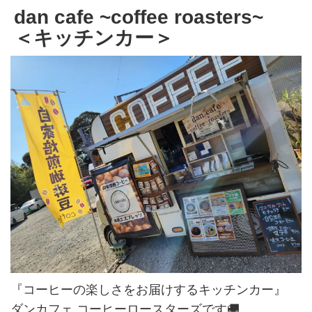
dan cafe ~coffee roasters~
＜キッチンカー＞
『コーヒーの楽しさをお届けするキッチンカー』
ダンカフェ コーヒーロースターズです🚚