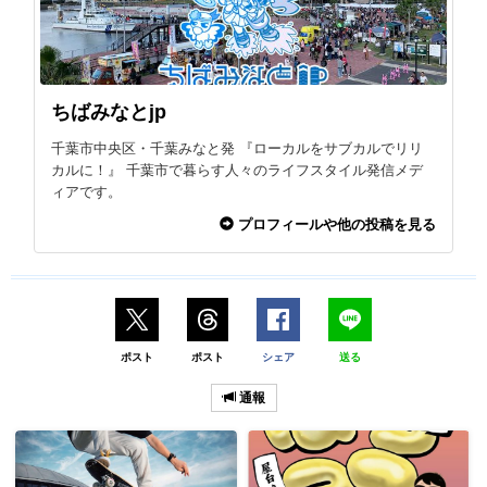
ちばみなとjp
千葉市中央区・千葉みなと発 『ローカルをサブカルでリリ
カルに！』 千葉市で暮らす人々のライフスタイル発信メデ
ィアです。
プロフィールや他の投稿を見る
ポスト
ポスト
シェア
送る
通報