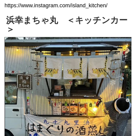
https://www.instagram.com/island_kitchen/
浜幸まちゃ丸 ＜キッチンカー
＞