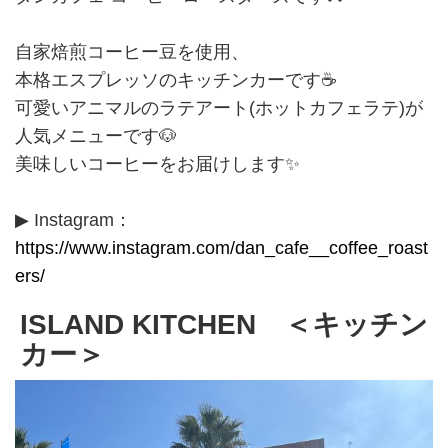
自家焙煎コーヒー豆を使用、
本格エスプレッソのキッチンカーです☕
可愛いアニマルのラテアート(ホットカフェラテ)が
人気メニューです🐶
美味しいコーヒーをお届けします✨
▶ Instagram：
https://www.instagram.com/dan_cafe__coffee_roast
ers/
ISLAND KITCHEN ＜キッチン
カー＞