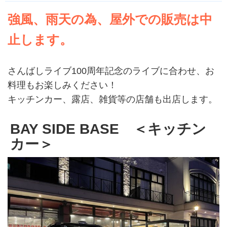
強風、雨天の為、屋外での販売は中
止します。
さんばしライブ100周年記念のライブに合わせ、お
料理もお楽しみください！
キッチンカー、露店、雑貨等の店舗も出店します。
BAY SIDE BASE ＜キッチン
カー＞