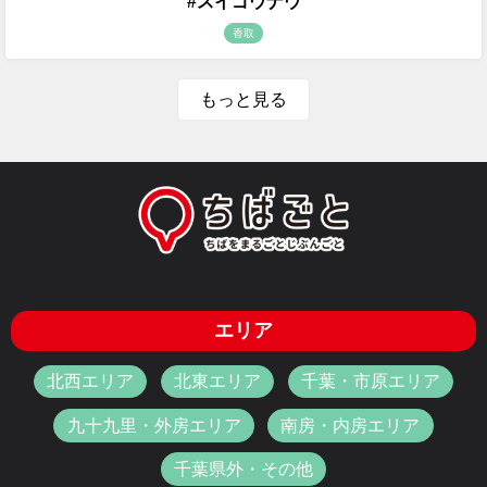
#スイゴウナウ
香取
もっと見る
エリア
北西エリア
北東エリア
千葉・市原エリア
九十九里・外房エリア
南房・内房エリア
千葉県外・その他