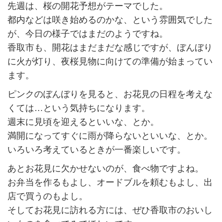
先週は、桜の開花予想がテーマでした。
都内などは咲き始めるのかな、という雰囲気でした
が、今日の様子ではまだのようですね。
香取市も、開花はまだまだな感じですが、ぼんぼり
に火が灯り、夜桜見物に向けての準備が始まってい
ます。
ピンクのぼんぼりを見ると、お花見の日程を考えな
くては…という気持ちになります。
週末に見頃を迎えるといいな、とか。
満開になってすぐに雨が降らないといいな、とか。
いろいろ考えているときが一番楽しいです。
あとお花見に欠かせないのが、食べ物ですよね。
お弁当を作るもよし、オードブルを頼むもよし、出
店で買うのもよし。
そしてお花見に訪れる方には、ぜひ香取市のおいし