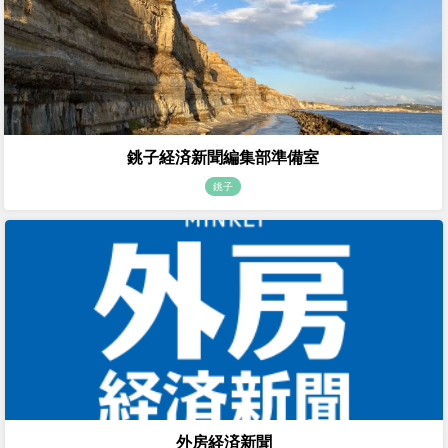
銚子経済新聞編集部準備室
銚子
外房経済新聞