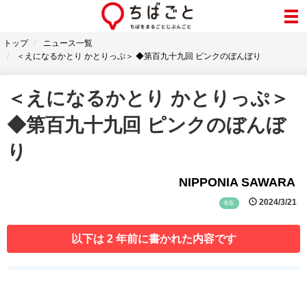
トップ
ニュース一覧
＜えになるかとり かとりっぷ＞ ◆第百九十九回 ピンクのぼんぼり
＜えになるかとり かとりっぷ＞
◆第百九十九回 ピンクのぼんぼ
り
NIPPONIA SAWARA
2024/3/21
香取
以下は 2 年前に書かれた内容です