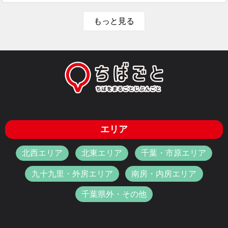
もっと見る
エリア
北西エリア
北東エリア
千葉・市原エリア
九十九里・外房エリア
南房・内房エリア
千葉県外・その他