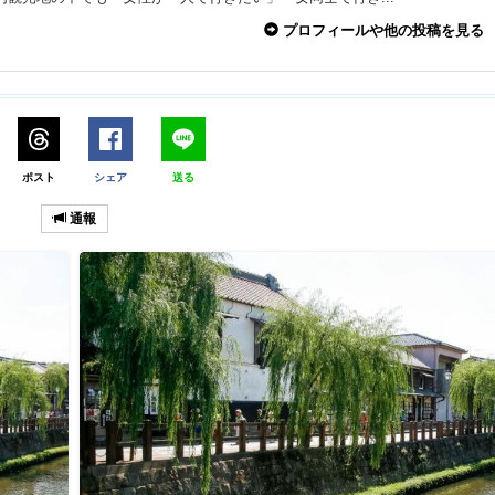
プロフィールや他の投稿を見る
ポスト
シェア
送る
通報