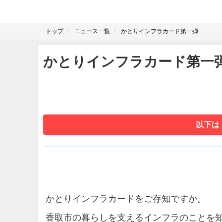
トップ
ニュース一覧
かとりインフラカード第一弾
かとりインフラカード第一
以下は
かとりインフラカードをご存知ですか。
香取市の暮らしを支えるインフラのことを