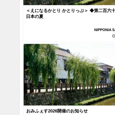
＜えになるかとり かとりっぷ＞ ◆第二百六
日本の夏
NIPPONIA 
おみふぇす2026開催のお知らせ