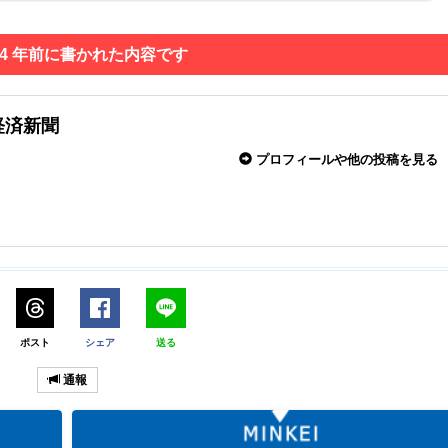
 4 年前に書かれた内容です
経済新聞
プロフィールや他の投稿を見る
ポスト
シェア
送る
通報