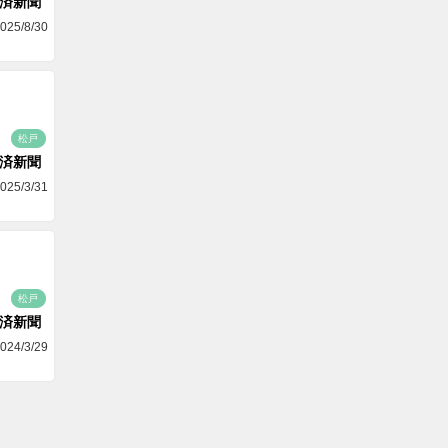
済新聞
025/8/30
松戸
済新聞
025/3/31
松戸
済新聞
024/3/29