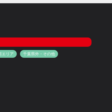
房エリア
千葉県外・その他