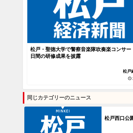
松戸・聖徳大学で警察音楽隊吹奏楽コンサー
日間の研修成果を披露
松戸
同じカテゴリーのニュース
松戸西口公