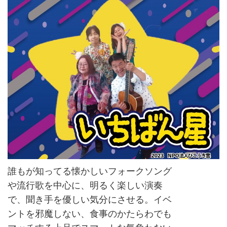
誰もが知ってる懐かしいフォークソング
や流行歌を中心に、明るく楽しい演奏
で、聞き手を優しい気分にさせる。イベ
ントを邪魔しない、食事のかたらわでも