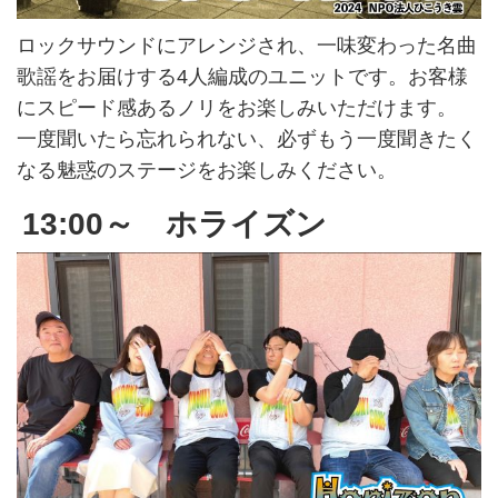
ロックサウンドにアレンジされ、一味変わった名曲
歌謡をお届けする4人編成のユニットです。お客様
にスピード感あるノリをお楽しみいただけます。
一度聞いたら忘れられない、必ずもう一度聞きたく
なる魅惑のステージをお楽しみください。
13:00～ ホライズン