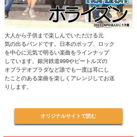
大人から子供まで楽しんでいただける元
気の出るバンドです。日本のポップ、ロック
を中心に元気で明るい楽曲をラインナップ
しています。銀河鉄道999やビートルズの
オブラデオブラダなど誰でも一度は耳にし
たことのある楽曲を楽しくアレンジしてお送
りします。
オリジナルサイトで読む