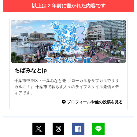
以上は 2 年前に書かれた内容です
ちばみなとjp
千葉市中央区・千葉みなと発 『ローカルをサブカルでリリ
カルに！』 千葉市で暮らす人々のライフスタイル発信メデ
ィアです。
プロフィールや他の投稿を見る