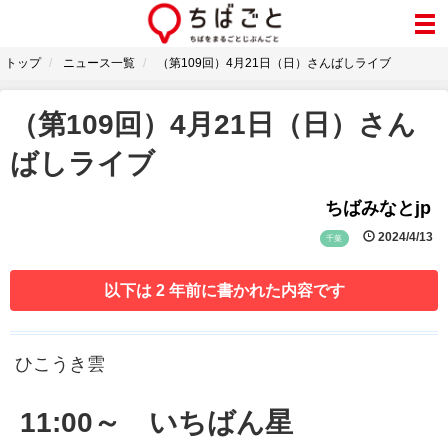
トップ
ニュース一覧
（第109回）4月21日（日）さんばしライブ
（第109回）4月21日（日）さん
ばしライブ
ちばみなとjp
2024/4/13
千葉
以下は 2 年前に書かれた内容です
ひこうき雲
11:00～ いちばん星