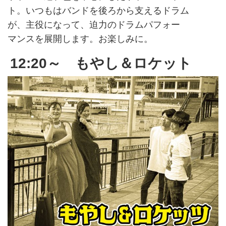
ト。いつもはバンドを後ろから支えるドラム
が、主役になって、迫力のドラムパフォー
マンスを展開します。お楽しみに。
12:20～ もやし＆ロケット