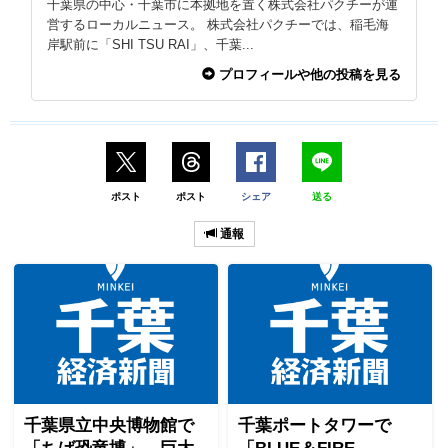
千葉県の中心・千葉市に本拠地を置く株式会社パクチーが運
営するローカルニュース。 株式会社パクチーでは、稲毛海
岸駅前に「SHI TSU RAI」、千葉...
プロフィールや他の投稿を見る
ポスト
ポスト
シェア
送る
通報
千葉県立中央博物館で
千葉ポートタワーで