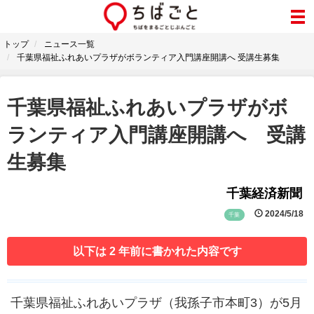
トップ
ニュース一覧
千葉県福祉ふれあいプラザがボランティア入門講座開講へ 受講生募集
千葉県福祉ふれあいプラザがボ
ランティア入門講座開講へ 受講
生募集
千葉経済新聞
2024/5/18
千葉
以下は 2 年前に書かれた内容です
千葉県福祉ふれあいプラザ（我孫子市本町3）が5月