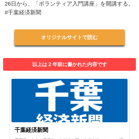
26日から、「ボランティア入門講座」を開講する。
#千葉経済新聞
オリジナルサイトで読む
以上は 2 年前に書かれた内容です
千葉経済新聞