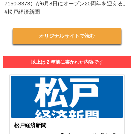
7150-8373）が6月8日にオープン20周年を迎える。
#松戸経済新聞
オリジナルサイトで読む
以上は 2 年前に書かれた内容です
松戸経済新聞