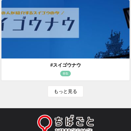
#スイゴウナウ
香取
もっと見る