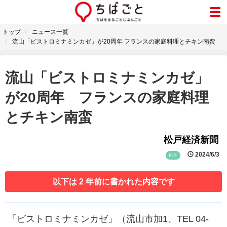
トップ
ニュース一覧
流山「ビストロミナミンカゼ」が20周年 フランスの家庭料理とチキン南蛮
流山「ビストロミナミンカゼ」
が20周年 フランスの家庭料理
とチキン南蛮
松戸経済新聞
2024/6/3
松戸
以下は 2 年前に書かれた内容です
「ビストロミナミンカゼ」（流山市加1、TEL 04-