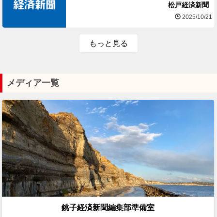
松戸経済新聞
2025/10/21
もっと見る
メディア一覧
銚子経済新聞編集部準備室