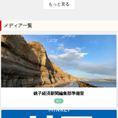
もっと見る
メディア一覧
銚子経済新聞編集部準備室
銚子