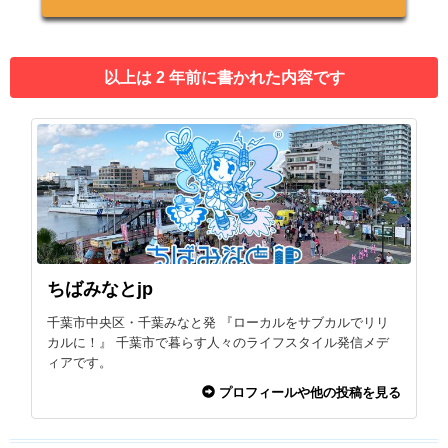
以上は 2 年前に書かれた内容です
ちばみなとjp
千葉市中央区・千葉みなと発 『ローカルをサブカルでリリ
カルに！』 千葉市で暮らす人々のライフスタイル発信メデ
ィアです。
プロフィールや他の投稿を見る