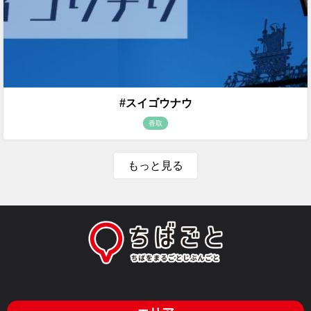
#スイゴウナウ
香取
もっと見る