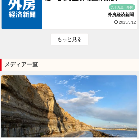
九十九里・外房
外房経済新聞
2025/3/12
もっと見る
メディア一覧