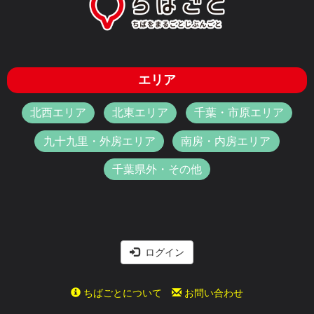
エリア
北西エリア
北東エリア
千葉・市原エリア
九十九里・外房エリア
南房・内房エリア
千葉県外・その他
ログイン
ちばごとについて
お問い合わせ