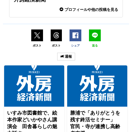
プロフィールや他の投稿を見る
ポスト
ポスト
シェア
送る
通報
いすみ市図書館で、絵
勝浦で「ありがとうを
本作家どいかやさん講
残す終活セミナー」
演会 田舎暮らしの魅
官民・寺が連携し高齢