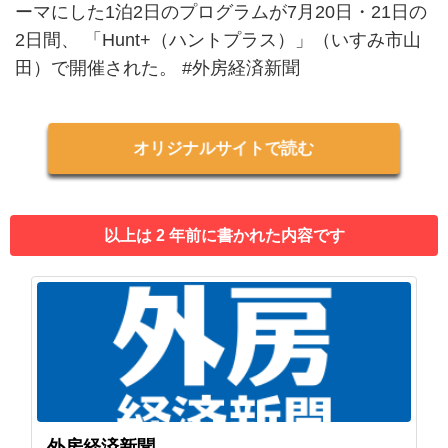
ーマにした1泊2日のプログラムが7月20日・21日の
2日間、 「Hunt+（ハントプラス）」（いすみ市山
田）で開催された。 #外房経済新聞
オリジナルサイトで読む
以上は 2 年前に書かれた内容です
外房経済新聞