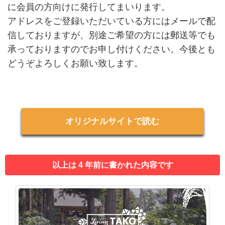
に会員の方向けに発行してまいります。
アドレスをご登録いただいている方にはメールで配
信しておりますが、別途ご希望の方には郵送等でも
承っておりますのでお申し付けください。今後とも
どうぞよろしくお願い致します。
オリジナルサイトで読む
以上は 4 年前に書かれた内容です