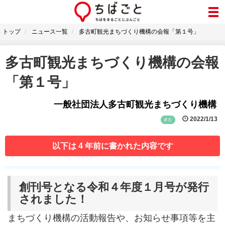
トップ
ニュース一覧
多古町観光まちづくり機構の会報「第１号」
多古町観光まちづくり機構の会報
「第１号」
一般社団法人多古町観光まちづくり機構
2022/1/13
多古
以下は 4 年前に書かれた内容です
創刊号となる令和４年度１月号が発行
されました！
まちづくり機構の活動報告や、お知らせ事項等を主