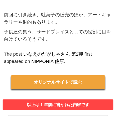
前回に引き続き、駄菓子の販売のほか、アートギャ
ラリーや射的もあります。
子供達の集う、サードプレイスとしての役割に目を
向けているそうです。
The post
いなえのだがしやさん 第2弾
first
appeared on
NIPPONIA 佐原
.
オリジナルサイトで読む
以上は 1 年前に書かれた内容です