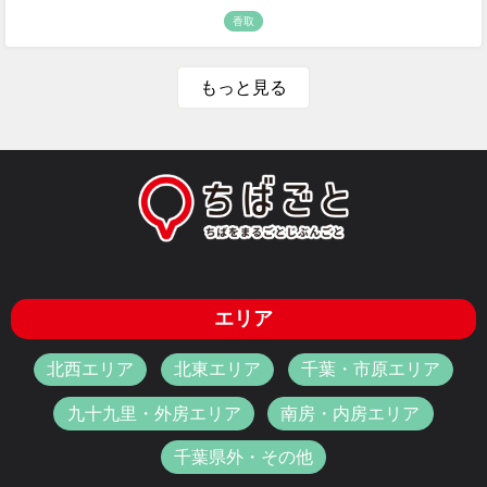
香取
もっと見る
エリア
北西エリア
北東エリア
千葉・市原エリア
九十九里・外房エリア
南房・内房エリア
千葉県外・その他