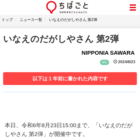
トップ
ニュース一覧
いなえのだがしやさん 第2弾
いなえのだがしやさん 第2弾
NIPPONIA SAWARA
2024/8/23
香取
以下は 1 年前に書かれた内容です
本日、令和6年8月23日15:00まで、「いなえのだが
しやさん 第2弾」が開催中です。