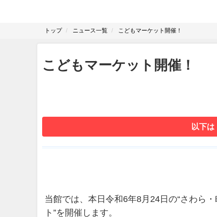
トップ
ニュース一覧
こどもマーケット開催！
こどもマーケット開催！
以下は
当館では、本日令和6年8月24日の“さわら
ト”を開催します。