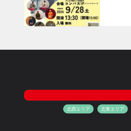
北西エリア
北東エリア