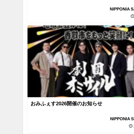
NIPPONIA 
おみふぇす2026開催のお知らせ
NIPPONIA 