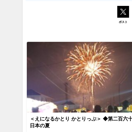
ポスト
＜えになるかとり かとりっぷ＞ ◆第二百六
日本の夏