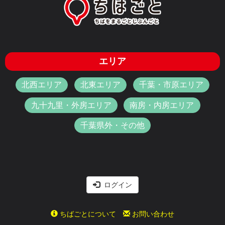
エリア
北西エリア
北東エリア
千葉・市原エリア
九十九里・外房エリア
南房・内房エリア
千葉県外・その他
ログイン
ちばごとについて
お問い合わせ