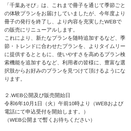
「千葉あそび」は、これまで冊子を通じて季節ごと
の体験プランをお届けしていましたが、今年度より
冊子の発行を終了し、より内容を充実したWEBで
の販売にリニューアルします。
これにより、新たなプランを随時追加するなど、季
節・トレンドに合わせたプランを、よりタイムリー
に提供するとともに、使いやすさを高めるプラン検
索機能を追加するなど、利用者の皆様に、豊富な選
択肢からお好みのプランを見つけて頂けるようにな
ります。
２.WEB公開及び販売開始日
令和6年10月1日（火）午前10時より（WEBおよび
電話にて申込受付を開始します。）
（WEB公開まで暫くお待ちください）