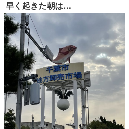
早く起きた朝は…