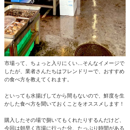
市場って、ちょっと入りにくい…そんなイメージで
したが、業者さんたちはフレンドリーで、おすすめ
の食べ方を教えてくれます。
といっても水揚げしてから間もないので、鮮度を生
かした食べ方を聞いておくことをオススメします！
購入したその場で捌いてもくれたりするんだけど、
今回は朝早く市場に行った分、たっぷり時間がある