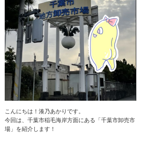
こんにちは！湊乃あかりです。
今回は、千葉市稲毛海岸方面にある「千葉市卸売市
場」を紹介します！