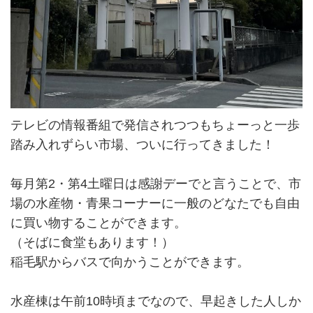
テレビの情報番組で発信されつつもちょーっと一歩
踏み入れずらい市場、ついに行ってきました！
毎月第2・第4土曜日は感謝デーでと言うことで、市
場の水産物・青果コーナーに一般のどなたでも自由
に買い物することができます。
（そばに食堂もあります！）
稲毛駅からバスで向かうことができます。
水産棟は午前10時頃までなので、早起きした人しか