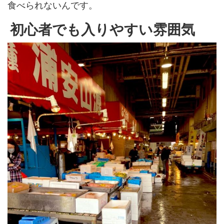
食べられないんです。
初心者でも入りやすい雰囲気