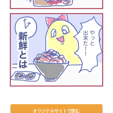
オリジナルサイトで読む