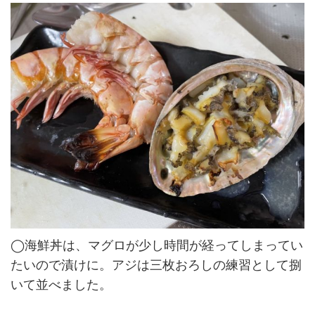
◯海鮮丼は、マグロが少し時間が経ってしまってい
たいので漬けに。アジは三枚おろしの練習として捌
いて並べました。