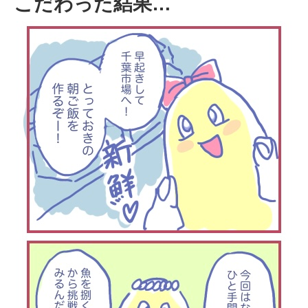
こだわった結果…