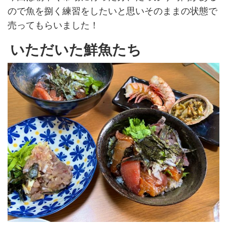
ので魚を捌く練習をしたいと思いそのままの状態で
売ってもらいました！
いただいた鮮魚たち