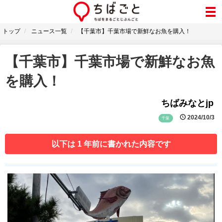
トップ
ニュース一覧
【千葉市】千葉市場で新鮮なお魚を購入！
【千葉市】千葉市場で新鮮なお魚
を購入！
ちばみなとjp
2024/10/3
千葉
以下は 1 年前に書かれた内容です