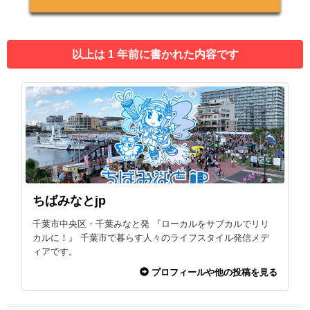
以上は 1 年前に書かれた内容です
ちばみなとjp
千葉市中央区・千葉みなと発 『ローカルをサブカルでリリ
カルに！』 千葉市で暮らす人々のライフスタイル発信メデ
ィアです。
プロフィールや他の投稿を見る