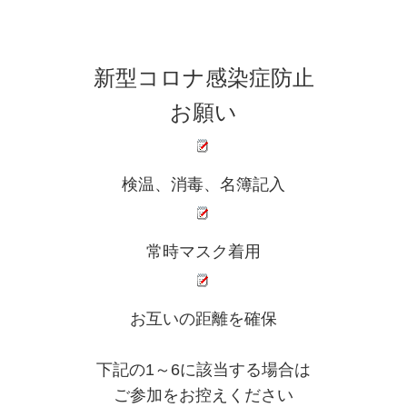
新型コロナ感染症防止
お願い
検温、消毒、名簿記入
常時マスク着用
お互いの距離を確保
下記の1～6に該当する場合は
ご参加をお控えください