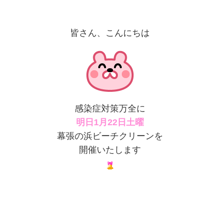
皆さん、こんにちは
感染症対策万全に
明日1月22日土曜
幕張の浜ビーチクリーンを
開催いたします