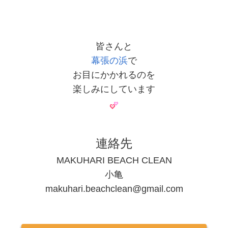
皆さんと
幕張の浜
で
お目にかかれるのを
楽しみにしています
連絡先
MAKUHARI BEACH CLEAN
小亀
makuhari.beachclean@gmail.com