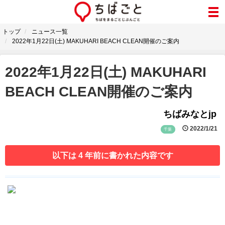
トップ
ニュース一覧
2022年1月22日(土) MAKUHARI BEACH CLEAN開催のご案内
2022年1月22日(土) MAKUHARI
BEACH CLEAN開催のご案内
ちばみなとjp
2022/1/21
千葉
以下は 4 年前に書かれた内容です