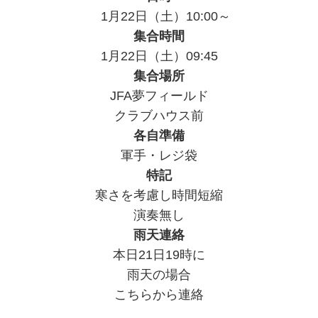
1月22日（土）10:00～
集合時間
1月22日（土）09:45
集合場所
JFA夢フィールド
クラブハウス前
各自準備
軍手・レジ袋
特記
寒さを考慮し時間短縮
演奏無し
雨天連絡
本日21日19時に
雨天の場合
こちらから連絡