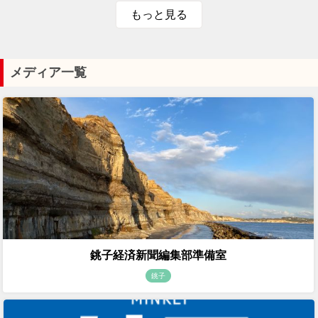
もっと見る
メディア一覧
銚子経済新聞編集部準備室
銚子