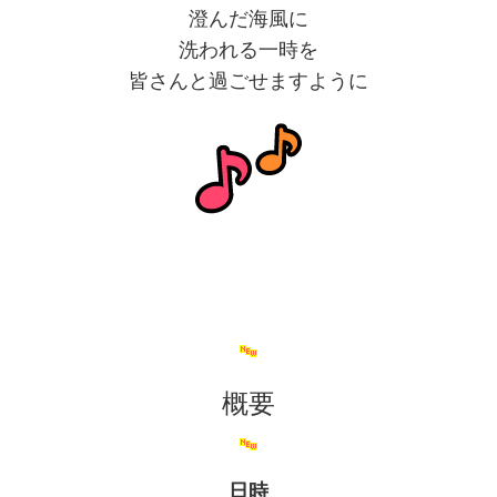
澄んだ海風に
洗われる一時を
皆さんと過ごせますように
概要
日時