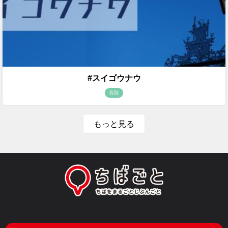
#スイゴウナウ
香取
もっと見る