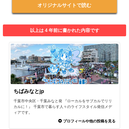
オリジナルサイトで読む
以上は 4 年前に書かれた内容です
ちばみなとjp
千葉市中央区・千葉みなと発 『ローカルをサブカルでリリ
カルに！』 千葉市で暮らす人々のライフスタイル発信メデ
ィアです。
プロフィールや他の投稿を見る