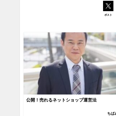
ポスト
公開！売れるネットショップ運営法
ちば