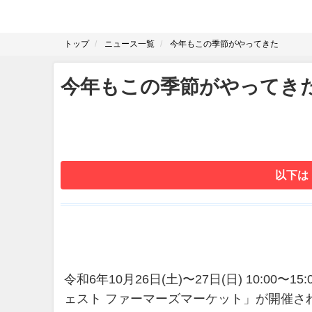
トップ
ニュース一覧
今年もこの季節がやってきた
今年もこの季節がやってき
以下は
令和6年10月26日(土)〜27日(日) 10:00〜1
ェスト ファーマーズマーケット」が開催さ