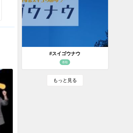
#スイゴウナウ
香取
もっと見る