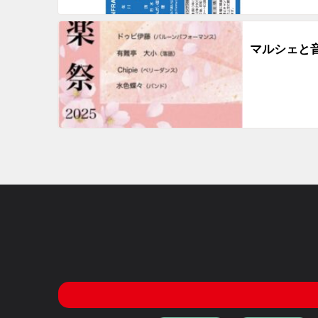
マルシェと