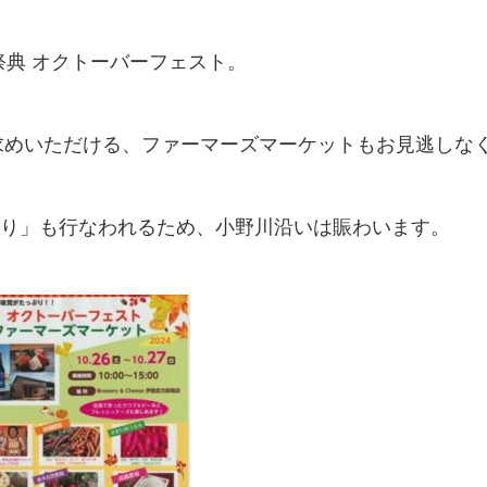
祭典 オクトーバーフェスト。
求めいただける、ファーマーズマーケットもお見逃しな
とり」も行なわれるため、小野川沿いは賑わいます。