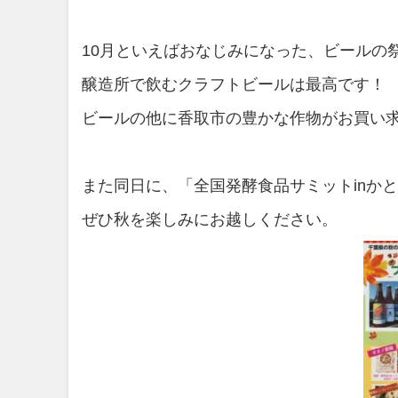
10月といえばおなじみになった、ビールの
醸造所で飲むクラフトビールは最高です！
ビールの他に香取市の豊かな作物がお買い
また同日に、「全国発酵食品サミットinか
ぜひ秋を楽しみにお越しください。