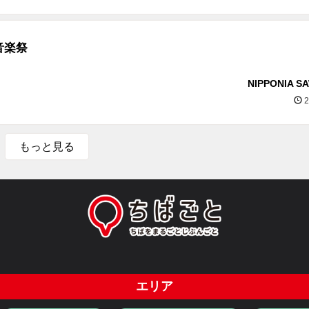
音楽祭
NIPPONIA S
2
もっと見る
エリア