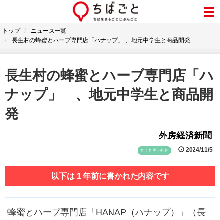
トップ
ニュース一覧
長生村の蜂蜜とハーブ専門店「ハナップ」 、地元中学生と商品開発
長生村の蜂蜜とハーブ専門店「ハ
ナップ」 、地元中学生と商品開
発
外房経済新聞
2024/11/5
九十九里・外房
以下は 1 年前に書かれた内容です
蜂蜜とハーブ専門店「HANAP（ハナップ）」（長