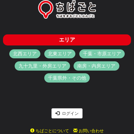
エリア
北西エリア
北東エリア
千葉・市原エリア
九十九里・外房エリア
南房・内房エリア
千葉県外・その他
ログイン
ちばごとについて
お問い合わせ