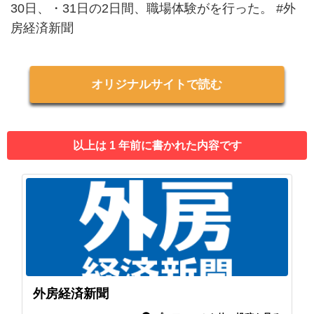
30日、・31日の2日間、職場体験がを行った。 #外
房経済新聞
オリジナルサイトで読む
以上は 1 年前に書かれた内容です
外房経済新聞