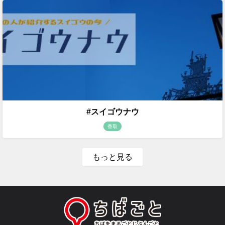
#スイゴウナウ
香取
もっと見る