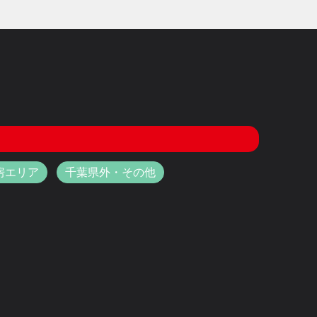
房エリア
千葉県外・その他