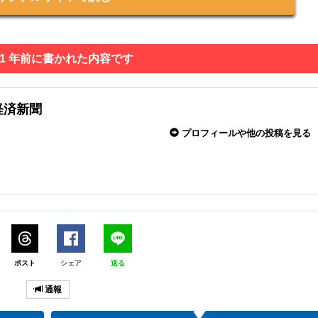
 1 年前に書かれた内容です
経済新聞
プロフィールや他の投稿を見る
ポスト
シェア
送る
通報