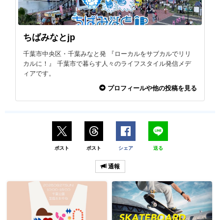
ちばみなとjp
千葉市中央区・千葉みなと発 『ローカルをサブカルでリリ
カルに！』 千葉市で暮らす人々のライフスタイル発信メデ
ィアです。
プロフィールや他の投稿を見る
ポスト
ポスト
シェア
送る
通報