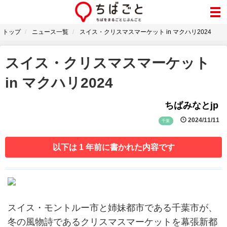
トップ
ニュース一覧
スイス・クリスマスマーケット in マクハリ2024
スイス・クリスマスマーケット
in マクハリ2024
ちばみなとjp
2024/11/11
千葉
以下は 1 年前に書かれた内容です
スイス・モントルー市と姉妹都市である千葉市が、
冬の風物詩であるクリスマスマーケットを幕張新都