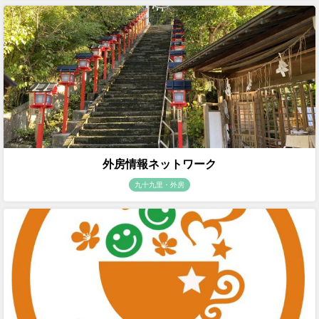
外房情報ネットワーク
九十九里・外房