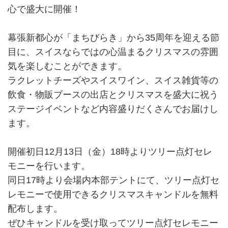
心で盛大に開催！
幕張新都心が「まちびらき」から35周年を迎える節
目に、スイスならではの心温まるクリスマスの雰囲
気を楽しむことができます。
ラクレットチーズやスイスワイン、スイス雑貨等の
飲食・物販ブースの出店とクリスマスを盛大に祝う
ステージイベントなど内容盛りだくさんでお届けし
ます。
開催初日12月13日（金）18時よりツリー点灯セレ
モニーを行います。
同日17時より会場内本部テントにて、ツリー点灯セ
レモニーで使用できるクリスマスキャンドルを無料
配布します。
ぜひキャンドルを受け取ってツリー点灯セレモニー