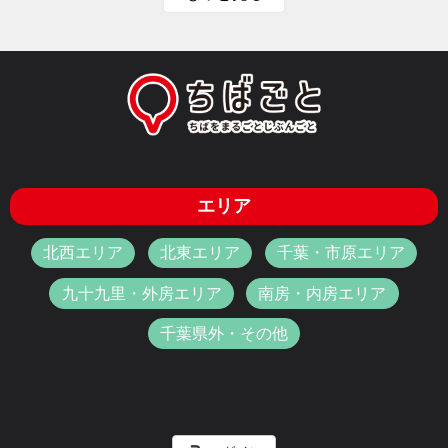
エリア
北西エリア
北東エリア
千葉・市原エリア
九十九里・外房エリア
南房・内房エリア
千葉県外・その他