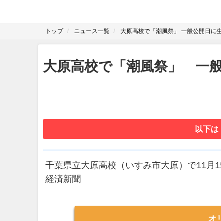
トップ
ニュース一覧
大原高校で「潮風祭」 一般公開日に
大原高校で「潮風祭」 一
以下は
千葉県立大原高校（いすみ市大原）で11月1
経済新聞
オ