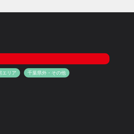
房エリア
千葉県外・その他