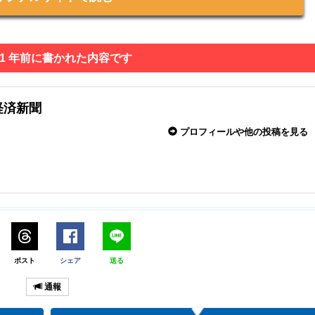
 1 年前に書かれた内容です
経済新聞
プロフィールや他の投稿を見る
ポスト
シェア
送る
通報