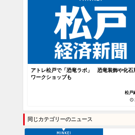
アトレ松戸で「恐竜ラボ」 恐竜装飾や化石
ワークショップも
松戸
同じカテゴリーのニュース