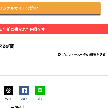
リジナルサイトで読む
 1 年前に書かれた内容です
経済新聞
プロフィールや他の投稿を見る
ポスト
シェア
送る
通報