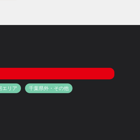
房エリア
千葉県外・その他