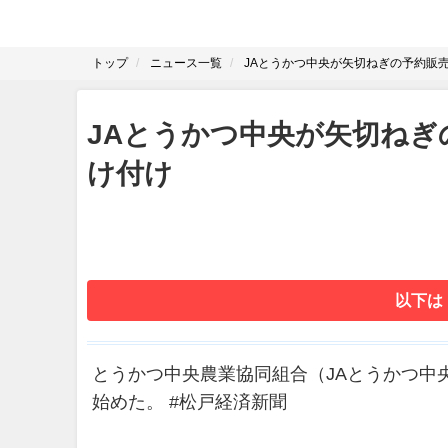
トップ
ニュース一覧
JAとうかつ中央が矢切ねぎの予約販
JAとうかつ中央が矢切ねぎ
け付け
以下は
とうかつ中央農業協同組合（JAとうかつ中
始めた。 #松戸経済新聞