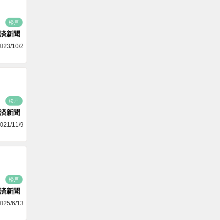
松戸
済新聞
023/10/2
松戸
済新聞
021/11/9
松戸
済新聞
025/6/13