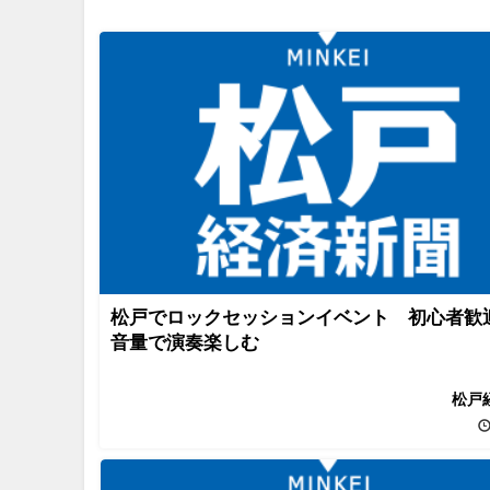
松戸でロックセッションイベント 初心者歓
音量で演奏楽しむ
松戸