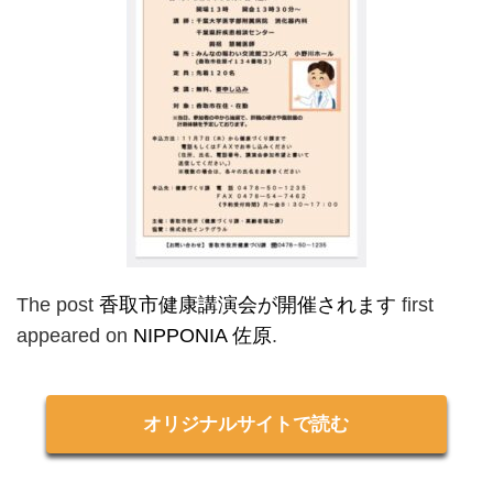
The post
香取市健康講演会が開催されます
first
appeared on
NIPPONIA 佐原
.
オリジナルサイトで読む