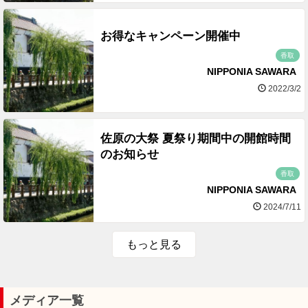
お得なキャンペーン開催中
香取
NIPPONIA SAWARA
2022/3/2
佐原の大祭 夏祭り期間中の開館時間
のお知らせ
香取
NIPPONIA SAWARA
2024/7/11
もっと見る
メディア一覧