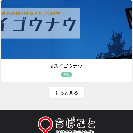
#スイゴウナウ
香取
もっと見る