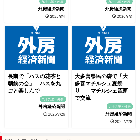
九十九里・外房
九十九里・外房
外房経済新聞
外房経済新聞
2026/8/4
2026/8/3
長南で「ハスの花茶と
大多喜県民の森で「大
朝餉の会」 ハスを丸
多喜マチルシェ夏祭
ごと楽しんで
り」 マチルシェ音頭
で交流
九十九里・外房
外房経済新聞
九十九里・外房
外房経済新聞
2026/7/29
2026/7/28