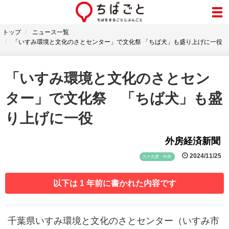
トップ
ニュース一覧
「いすみ環境と文化のさとセンター」で文化祭 「ちば犬」も盛り上げに一役
「いすみ環境と文化のさとセン
ター」で文化祭 「ちば犬」も盛
り上げに一役
外房経済新聞
2024/11/25
九十九里・外房
以下は 1 年前に書かれた内容です
千葉県いすみ環境と文化のさとセンター（いすみ市