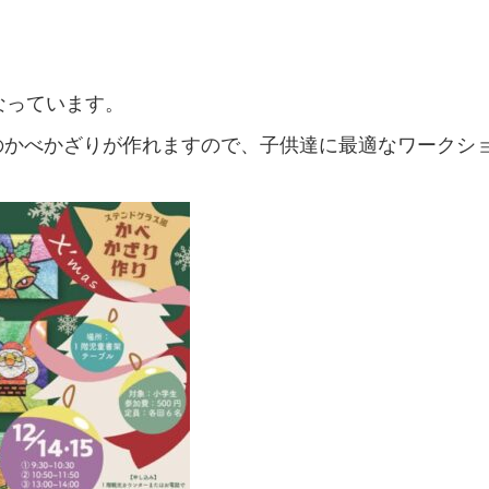
なっています。
のかべかざりが作れますので、子供達に最適なワークシ