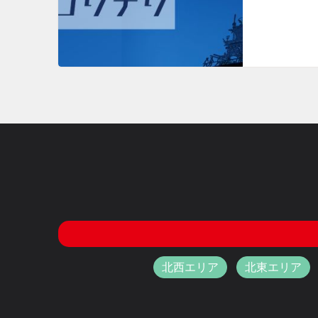
北西エリア
北東エリア