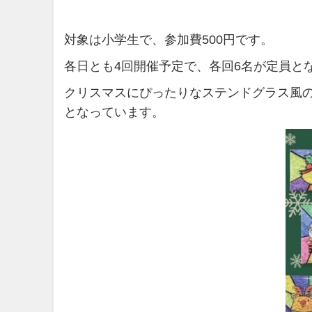
対象は小学生で、参加費500円です。
各日とも4回開催予定で、各回6名が定員と
クリスマスにぴったりなステンドグラス風
となっています。