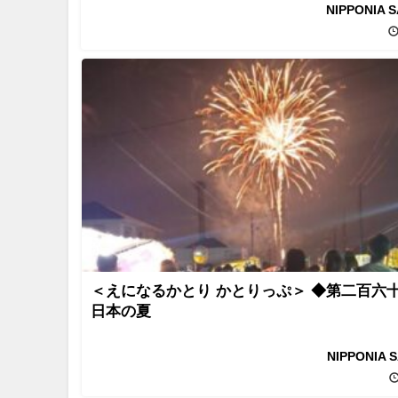
NIPPONIA 
＜えになるかとり かとりっぷ＞ ◆第二百六
日本の夏
NIPPONIA 