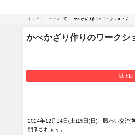
トップ
ニュース一覧
かべかざり作りのワークショップ
かべかざり作りのワークシ
以下は
2024年12月14日(土)15日(日)、賑わ
開催されます。