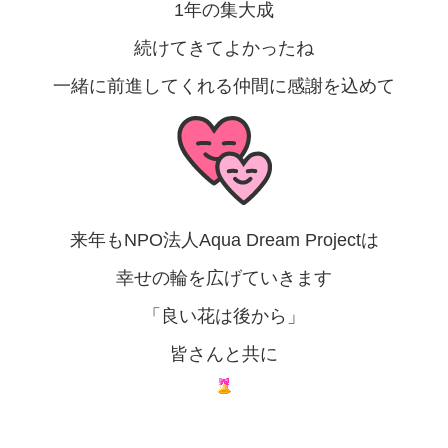
1年の集大成
続けてきてよかったね
一緒に前進してくれる仲間に感謝を込めて
来年もNPO法人Aqua Dream Projectは
幸せの輪を広げていきます
「良い花は後から」
皆さんと共に