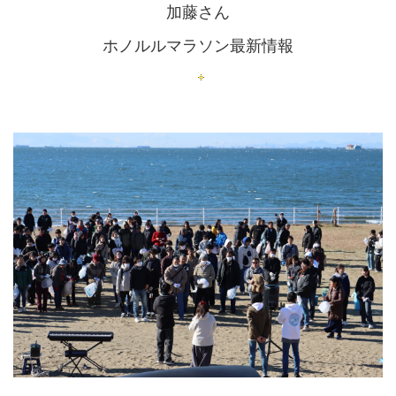
加藤さん
ホノルルマラソン最新情報