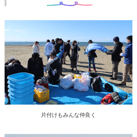
片付けもみんな仲良く