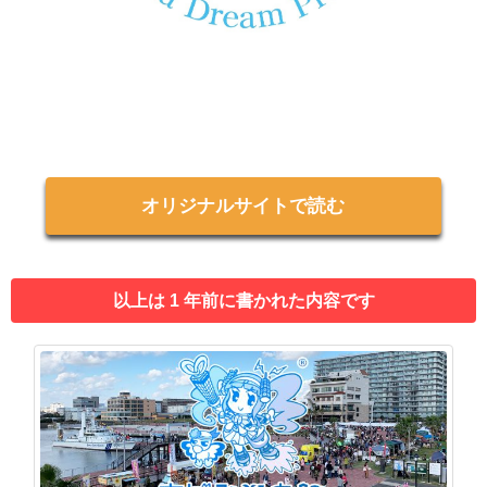
オリジナルサイトで読む
以上は 1 年前に書かれた内容です