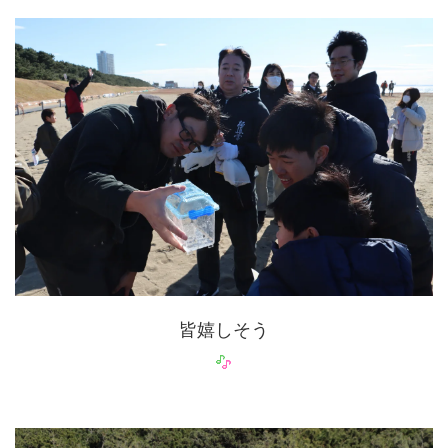
皆嬉しそう