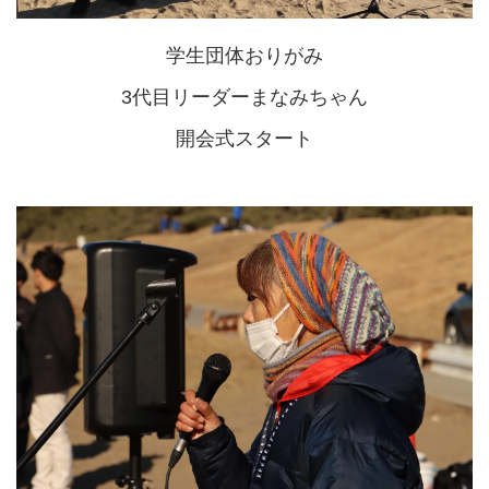
学生団体おりがみ
3代目リーダーまなみちゃん
開会式スタート