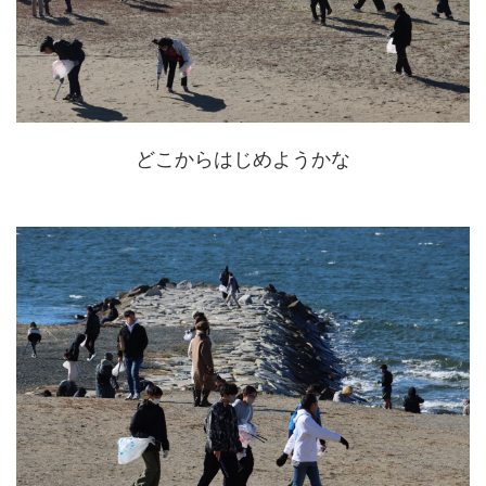
どこからはじめようかな