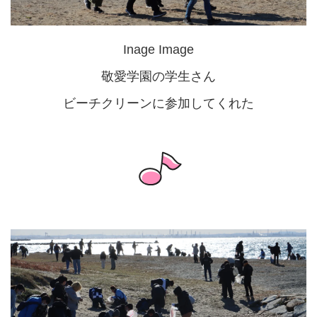
Inage Image
敬愛学園の学生さん
ビーチクリーンに参加してくれた