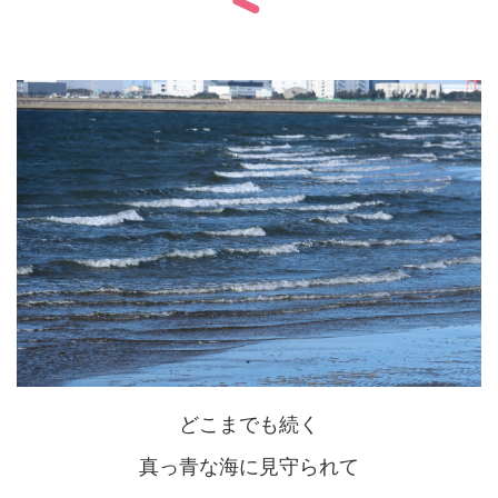
どこまでも続く
真っ青な海に見守られて