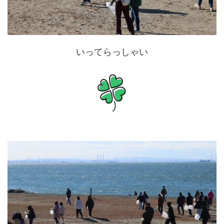
いってらっしゃい