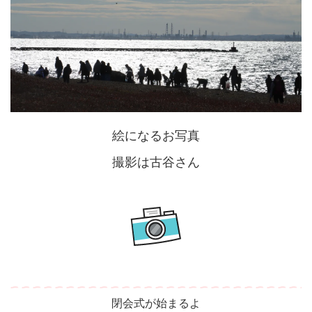
絵になるお写真
撮影は古谷さん
閉会式が始まるよ