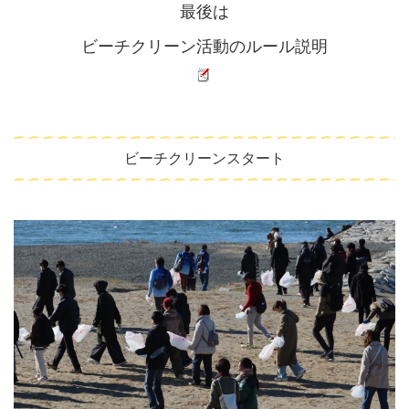
最後は
ビーチクリーン活動のルール説明
ビーチクリーンスタート