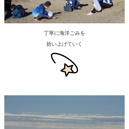
丁寧に海洋ごみを
拾い上げていく