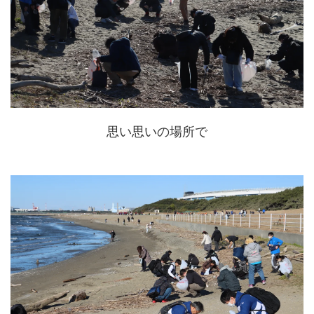
思い思いの場所で