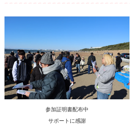
参加証明書配布中
サポートに感謝