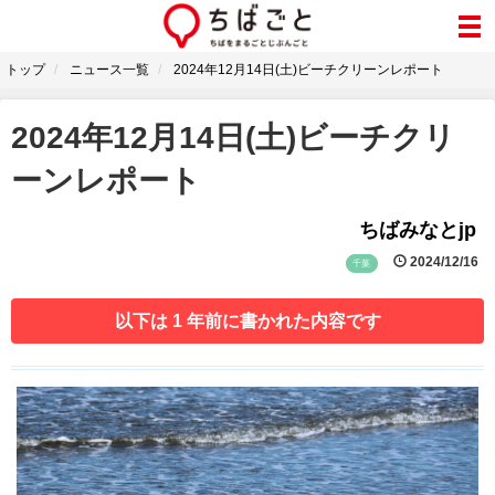
トップ
ニュース一覧
2024年12月14日(土)ビーチクリーンレポート
2024年12月14日(土)ビーチクリ
ーンレポート
ちばみなとjp
2024/12/16
千葉
以下は 1 年前に書かれた内容です