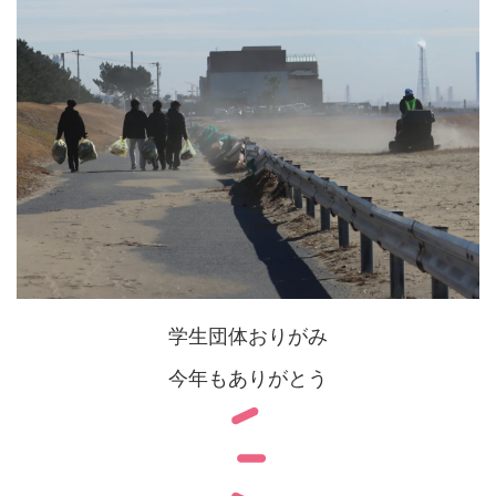
学生団体おりがみ
今年もありがとう