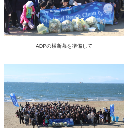
ADPの横断幕を準備して