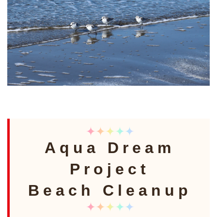
Aqua Dream
Project
Beach Cleanup