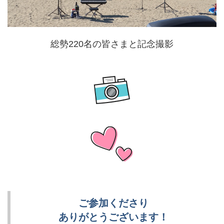
総勢220名の皆さまと記念撮影
ご参加くださり
ありがとうございます！