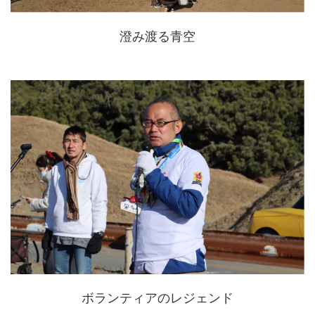
澄み渡る青空
ボランティアのレジェンド