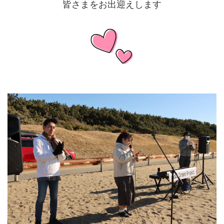
皆さまをお出迎えします