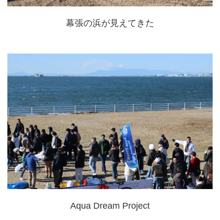
幕張の浜が見えてきた
Aqua Dream Project