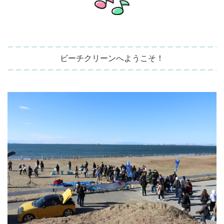
ビーチクリーンへようこそ！