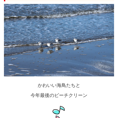
かわいい海鳥たちと
今年最後のビーチクリーン