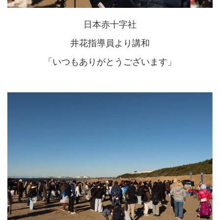
日本赤十字社
井花指導員より講和
「いつもありがとうございます」