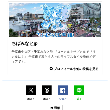
ちばみなとjp
千葉市中央区・千葉みなと発 『ローカルをサブカルでリリ
カルに！』 千葉市で暮らす人々のライフスタイル発信メデ
ィアです。
プロフィールや他の投稿を見る
ポスト
ポスト
シェア
送る
通報