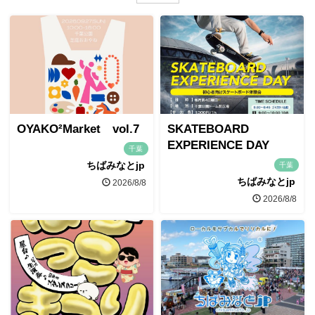
OYAKO²Market vol.7
SKATEBOARD
EXPERIENCE DAY
千葉
ちばみなとjp
千葉
ちばみなとjp
2026/8/8
2026/8/8