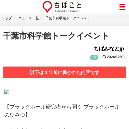
トップ
ニュース一覧
千葉市科学館トークイベント
千葉市科学館トークイベント
ちばみなとjp
2024/12/18
千葉
以下は 1 年前に書かれた内容です
【ブラックホール研究者から聞く ブラックホール
のひみつ】