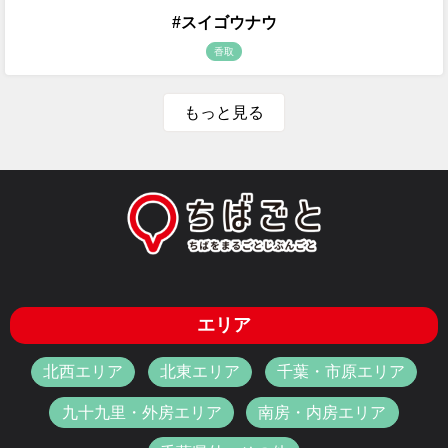
#スイゴウナウ
香取
もっと見る
エリア
北西エリア
北東エリア
千葉・市原エリア
九十九里・外房エリア
南房・内房エリア