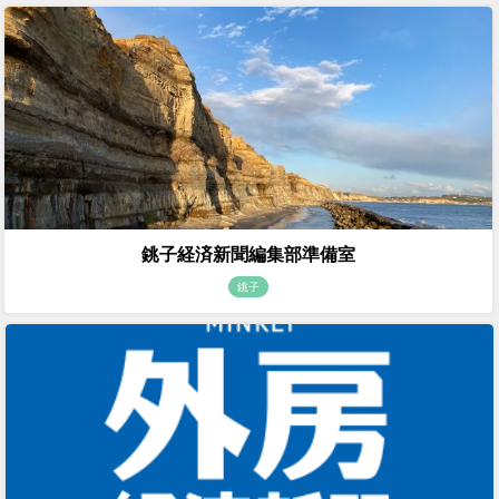
銚子経済新聞編集部準備室
銚子