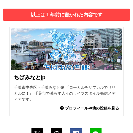
以上は 1 年前に書かれた内容です
ちばみなとjp
千葉市中央区・千葉みなと発 『ローカルをサブカルでリリ
カルに！』 千葉市で暮らす人々のライフスタイル発信メデ
ィアです。
プロフィールや他の投稿を見る