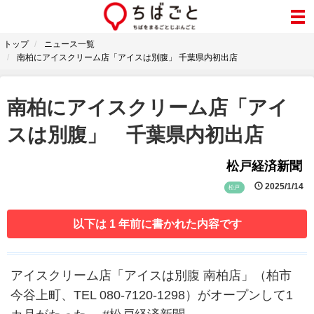
トップ
ニュース一覧
南柏にアイスクリーム店「アイスは別腹」 千葉県内初出店
南柏にアイスクリーム店「アイ
スは別腹」 千葉県内初出店
松戸経済新聞
2025/1/14
松戸
以下は 1 年前に書かれた内容です
アイスクリーム店「アイスは別腹 南柏店」（柏市
今谷上町、TEL 080-7120-1298）がオープンして1