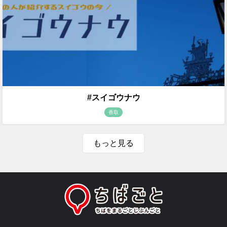
#スイゴウナウ
香取
もっと見る