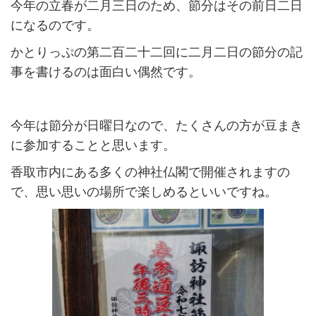
今年の立春が二月三日のため、節分はその前日二日
になるのです。
かとりっぷの第二百二十二回に二月二日の節分の記
事を書けるのは面白い偶然です。
今年は節分が日曜日なので、たくさんの方が豆まき
に参加することと思います。
香取市内にある多くの神社仏閣で開催されますの
で、思い思いの場所で楽しめるといいですね。