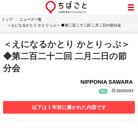
トップ
ニュース一覧
＜えになるかとり かとりっぷ＞ ◆第二百二十二回 二月二日の節分会
＜えになるかとり かとりっぷ＞
◆第二百二十二回 二月二日の節
分会
NIPPONIA SAWARA
2025/1/23
香取
以下は 1 年前に書かれた内容です