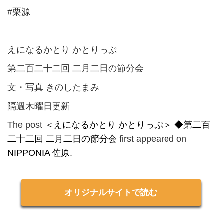
#栗源
えになるかとり かとりっぷ
第二百二十二回 二月二日の節分会
文・写真 きのしたまみ
隔週木曜日更新
The post
＜えになるかとり かとりっぷ＞ ◆第二百
二十二回 二月二日の節分会
first appeared on
NIPPONIA 佐原
.
オリジナルサイトで読む