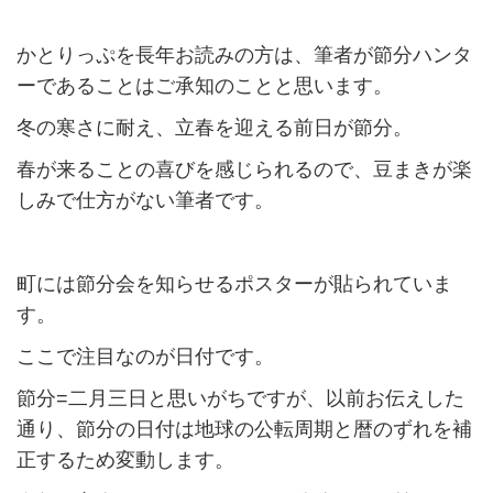
かとりっぷを長年お読みの方は、筆者が節分ハンタ
ーであることはご承知のことと思います。
冬の寒さに耐え、立春を迎える前日が節分。
春が来ることの喜びを感じられるので、豆まきが楽
しみで仕方がない筆者です。
町には節分会を知らせるポスターが貼られていま
す。
ここで注目なのが日付です。
節分=二月三日と思いがちですが、以前お伝えした
通り、節分の日付は地球の公転周期と暦のずれを補
正するため変動します。