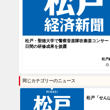
松戸・聖徳大学で警察音楽隊吹奏楽コンサー
日間の研修成果を披露
松戸
同じカテゴリーのニュース
松戸「せん