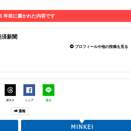
 1 年前に書かれた内容です
経済新聞
プロフィールや他の投稿を見る
ポスト
シェア
送る
通報