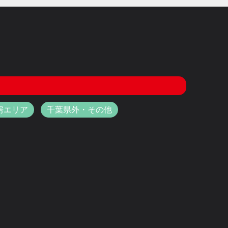
房エリア
千葉県外・その他