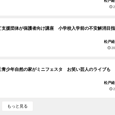
松戸経
2
て支援団体が保護者向け講座 小学校入学前の不安解消目指
松戸経
20
丘青少年自然の家がミニフェスタ お笑い芸人のライブも
松戸経
2
もっと見る