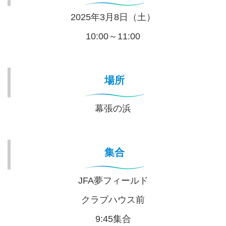
2025年3月8日（土）
10:00～11:00
場所
幕張の浜
集合
JFA夢フィールド
クラブハウス前
9:45集合