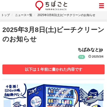
トップ
ニュース一覧
2025年3月8日(土)ビーチクリーンのお知らせ
2025年3月8日(土)ビーチクリーン
のお知らせ
ちばみなとjp
2025/3/4
千葉
以下は 1 年前に書かれた内容です