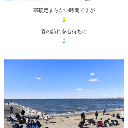
寒暖定まらない時期ですが
春の訪れを心待ちに