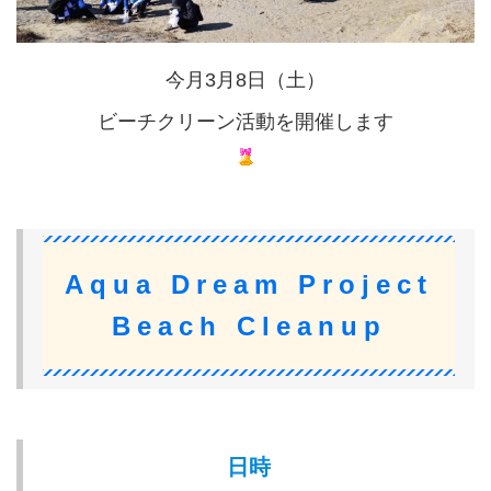
今月3月8日（土）
ビーチクリーン活動を開催します
Aqua Dream Project
Beach Cleanup
日時