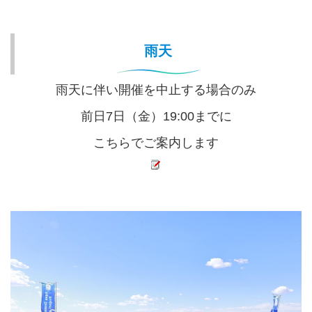
雨天
雨天に伴い開催を中止する場合のみ
前日7日（金）19:00までに
こちらでご案内します