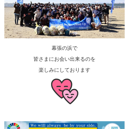
幕張の浜で
皆さまにお会い出来るのを
楽しみにしております