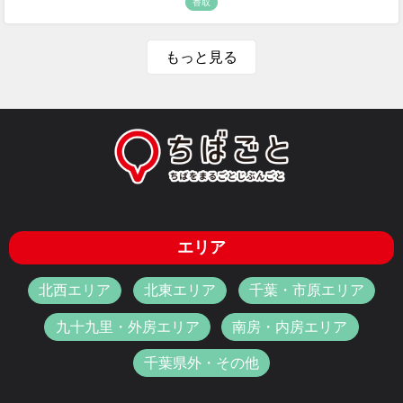
香取
もっと見る
エリア
北西エリア
北東エリア
千葉・市原エリア
九十九里・外房エリア
南房・内房エリア
千葉県外・その他