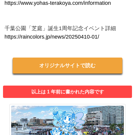
https://www.yohas-terakoya.com/information
千葉公園「芝庭」誕生1周年記念イベント詳細
https://raincolors.jp/news/20250410-01/
オリジナルサイトで読む
以上は 1 年前に書かれた内容です