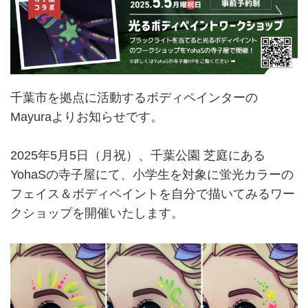
千葉市を拠点に活動するボディペインターの
Mayuraよりお知らせです。
2025年5月5日（月祝）、千葉公園 芝庭にある
YohaSの寺子屋にて、小学生を対象に蛍光カラーの
フェイス＆ボディペイントを自分で描いてみるワー
クショップを開催いたします。