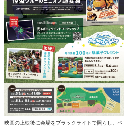
映画の上映後に会場をブラックライトで照らし、ペ