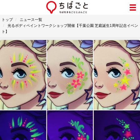
トップ
ニュース一覧
光るボディペイントワークショップ開催【千葉公園 芝庭誕生1周年記念イベン
ト】