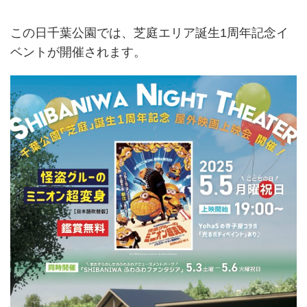
この日千葉公園では、芝庭エリア誕生1周年記念イ
ベントが開催されます。