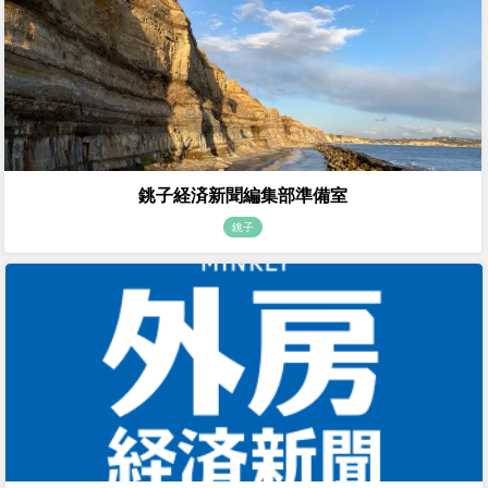
銚子経済新聞編集部準備室
銚子