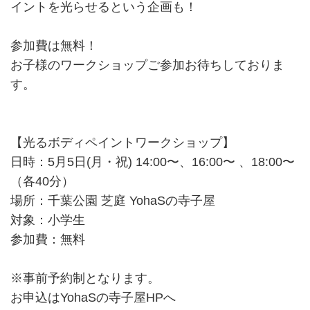
イントを光らせるという企画も！
参加費は無料！
お子様のワークショップご参加お待ちしておりま
す。
【光るボディペイントワークショップ】
日時：5月5日(月・祝) 14:00〜、16:00〜 、18:00〜
（各40分）
場所：千葉公園 芝庭 YohaSの寺子屋
対象：小学生
参加費：無料
※事前予約制となります。
お申込はYohaSの寺子屋HPへ