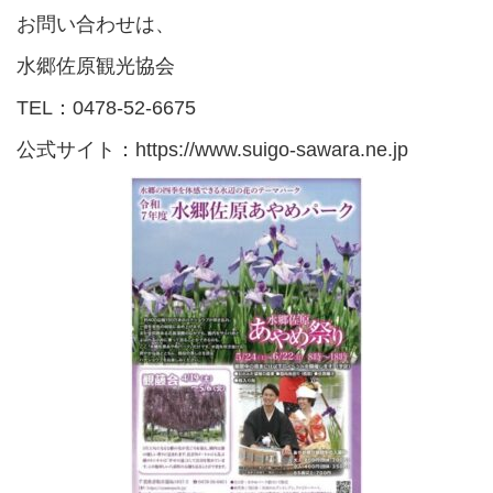
お問い合わせは、
水郷佐原観光協会
TEL：0478-52-6675
公式サイト：https://www.suigo-sawara.ne.jp