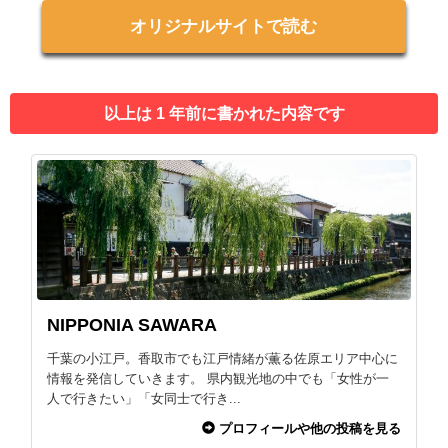
オリジナルサイトで読む
以上は 1 年前に書かれた内容です
NIPPONIA SAWARA
千葉の小江戸。香取市でも江戸情緒が薫る佐原エリア中心に
情報を発信していきます。 県内観光地の中でも「女性が一
人で行きたい」「女同士で行き...
プロフィールや他の投稿を見る