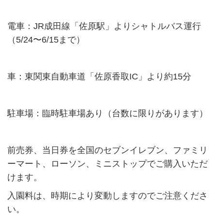
電車：JR成田線「佐原駅」よりシャトルバス運行
（5/24〜6/15まで）
車：東関東自動車道「佐原香取IC」より約15分
駐車場：臨時駐車場あり（台数に限りがあります）
前売券、当日券を全国のセブンイレブン、ファミリ
ーマート、ローソン、ミニストップでご購入いただ
けます。
入園料は、時期により変動しますのでご注意くださ
い。