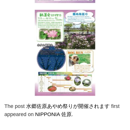
The post
水郷佐原あやめ祭りが開催されます
first
appeared on
NIPPONIA 佐原
.