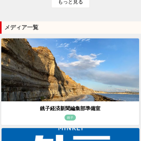
もっと見る
メディア一覧
銚子経済新聞編集部準備室
銚子