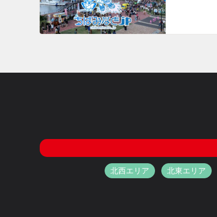
北西エリア
北東エリア