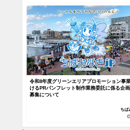
令和8年度グリーンエリアプロモーション事
けるPRパンフレット制作業務委託に係る企
募集について
ちば