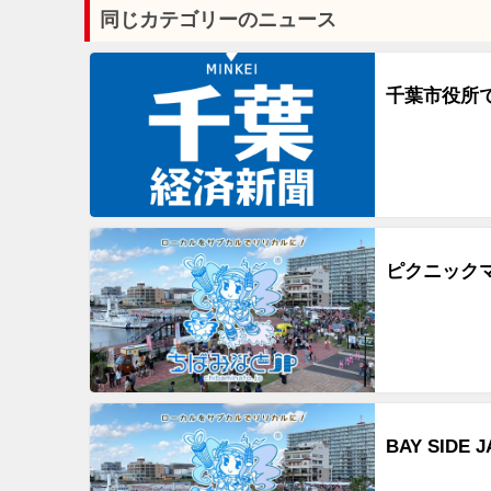
同じカテゴリーのニュース
千葉市役所
ピクニック
BAY SID