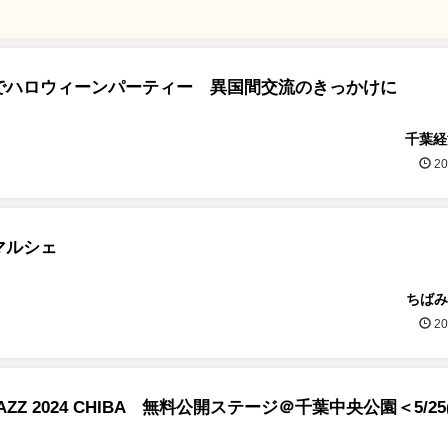
でハロウィーンパーティー 異国間交流のきっかけに
千葉経
20
マルシェ
ちばみ
20
E JAZZ 2024 CHIBA 無料公開ステージ＠千葉中央公園＜5/25