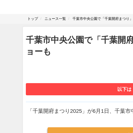
トップ
ニュース一覧
千葉市中央公園で「千葉開府まつり」
千葉市中央公園で「千葉開
ョーも
以下は
「千葉開府まつり2025」が6月1日、千葉