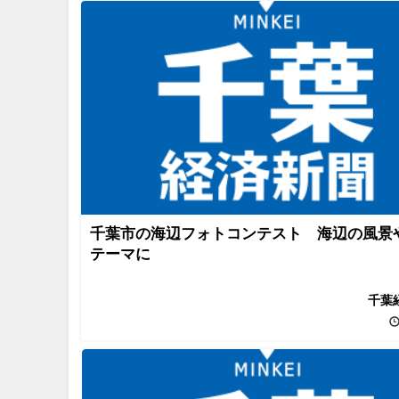
千葉市の海辺フォトコンテスト 海辺の風景
テーマに
千葉