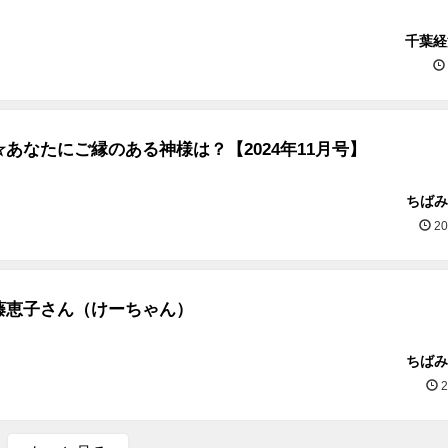
千葉経
あなたにご縁のある神様は？【2024年11月号】
ちばみ
20
藤恵子さん（けーちゃん）
ちばみ
2