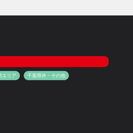
房エリア
千葉県外・その他