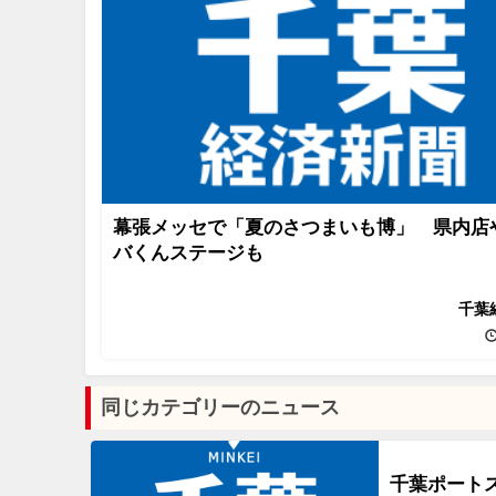
幕張メッセで「夏のさつまいも博」 県内店
バくんステージも
千葉
同じカテゴリーのニュース
千葉ポート