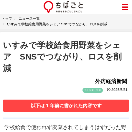
トップ
ニュース一覧
いすみで学校給食用野菜をシェア SNSでつながり、ロスを削減
いすみで学校給食用野菜をシェ
ア SNSでつながり、ロスを削
減
外房経済新聞
2025/5/31
九十九里・外房
以下は 1 年前に書かれた内容です
学校給食で使われず廃棄されてしまうはずだった野