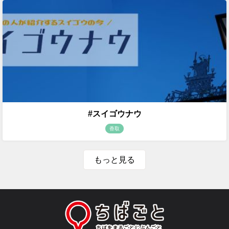
#スイゴウナウ
香取
もっと見る