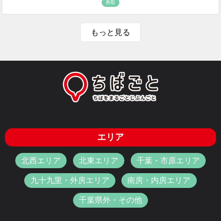
香取
もっと見る
エリア
北西エリア
北東エリア
千葉・市原エリア
九十九里・外房エリア
南房・内房エリア
千葉県外・その他