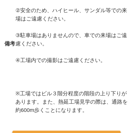
②安全のため、ハイヒール、サンダル等での来
場はご遠慮ください。
③駐車場はありませんので、車での来場はご遠
備考
慮ください。
④工場内での撮影はご遠慮ください。
※工場ではビル３階分程度の階段の上り下りが
あります。また、熱延工場見学の際は、通路を
約600m歩くことになります。