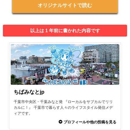
オリジナルサイトで読む
以上は 1 年前に書かれた内容です
ちばみなとjp
千葉市中央区・千葉みなと発 『ローカルをサブカルでリリ
カルに！』 千葉市で暮らす人々のライフスタイル発信メデ
ィアです。
プロフィールや他の投稿を見る