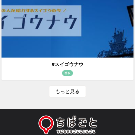
#スイゴウナウ
香取
もっと見る