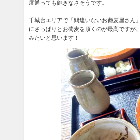
度通っても飽きなさそうです。
千城台エリアで「間違いないお蕎麦屋さん
にさっぱりとお蕎麦を頂くのが最高ですが
みたいと思います！