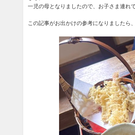
一児の母となりましたので、お子さま連れ
この記事がお出かけの参考になりましたら