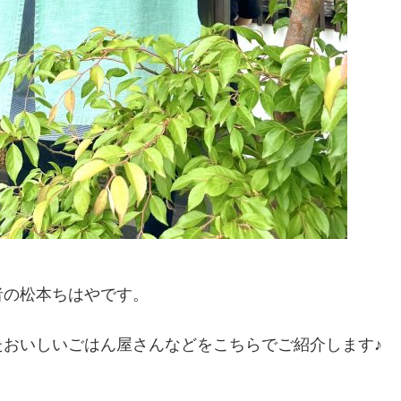
者の松本ちはやです。
おいしいごはん屋さんなどをこちらでご紹介します♪