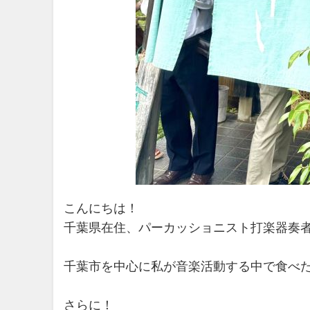
こんにちは！
千葉県在住、パーカッショニスト打楽器奏
千葉市を中心に私が音楽活動する中で食べた
さらに！