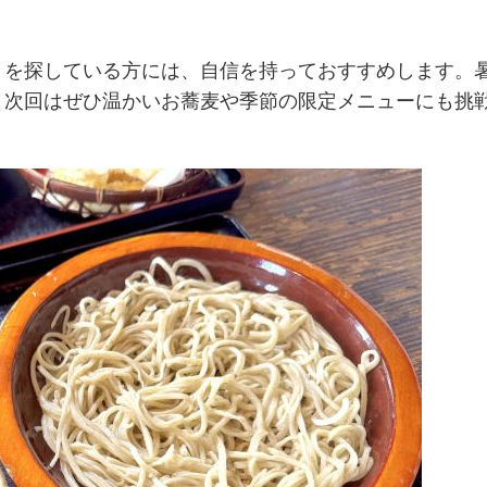
」を探している方には、自信を持っておすすめします。
、次回はぜひ温かいお蕎麦や季節の限定メニューにも挑