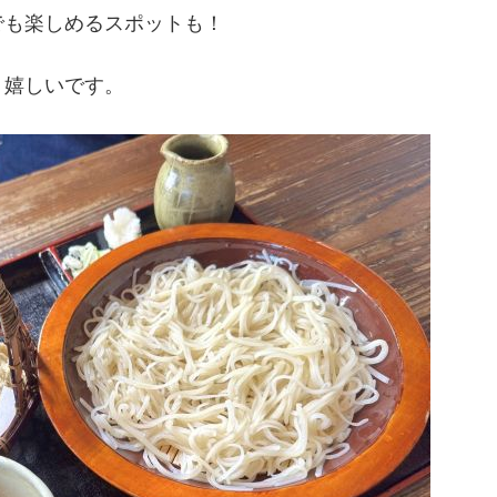
でも楽しめるスポットも！
、嬉しいです。