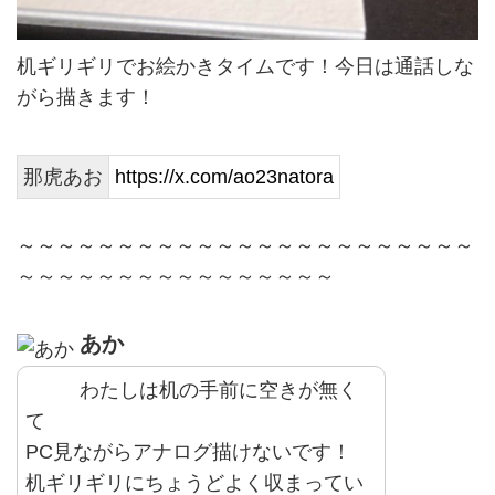
机ギリギリでお絵かきタイムです！今日は通話しな
がら描きます！
那虎あお
https://x.com/ao23natora
～～～～～～～～～～～～～～～～～～～～～～～
～～～～～～～～～～～～～～～～
あか
わたしは机の手前に空きが無く
て
PC見ながらアナログ描けないです！
机ギリギリにちょうどよく収まってい