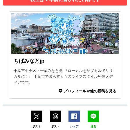
ちばみなとjp
千葉市中央区・千葉みなと発 『ローカルをサブカルでリリ
カルに！』 千葉市で暮らす人々のライフスタイル発信メデ
ィアです。
プロフィールや他の投稿を見る
ポスト
ポスト
シェア
送る