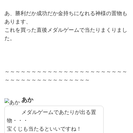
あ、勝利だか成功だか金持ちになれる神様の置物も
あります、
これを買った直後メダルゲームで当たりまくりまし
た。
～～～～～～～～～～～～～～～～～～～～～～～
～～～～～～～～～～～～～～～～
あか
メダルゲームであたりが出る置
物・・・
宝くじも当たるといいですね！