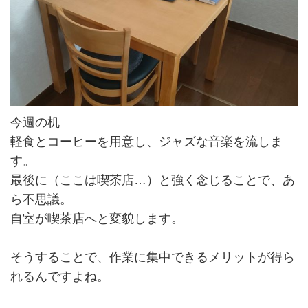
今週の机
軽食とコーヒーを用意し、ジャズな音楽を流しま
す。
最後に（ここは喫茶店…）と強く念じることで、あ
ら不思議。
自室が喫茶店へと変貌します。
そうすることで、作業に集中できるメリットが得ら
れるんですよね。