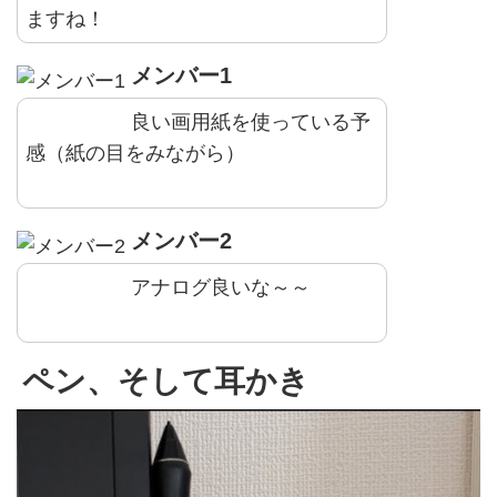
ますね！
メンバー1
良い画用紙を使っている予
感（紙の目をみながら）
メンバー2
アナログ良いな～～
ペン、そして耳かき