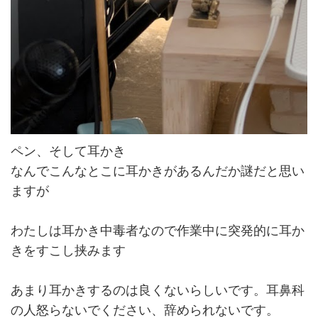
ペン、そして耳かき
なんでこんなとこに耳かきがあるんだか謎だと思い
ますが
わたしは耳かき中毒者なので作業中に突発的に耳か
きをすこし挟みます
あまり耳かきするのは良くないらしいです。耳鼻科
の人怒らないでください、辞められないです。