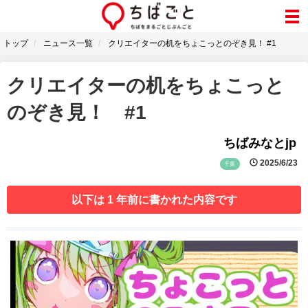
トップ
ニュース一覧
クリエイターの机をちょこっとのぞき見！ #1
クリエイターの机をちょこっと
のぞき見！ #1
ちばみなとjp
2025/6/23
千葉
以下は 1 年前に書かれた内容です