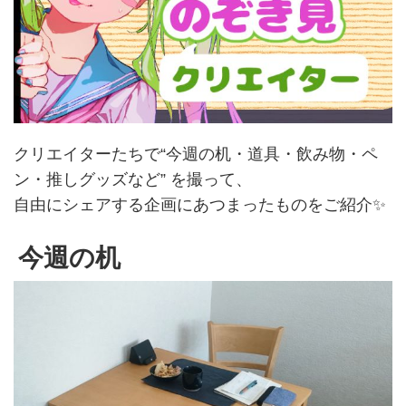
クリエイターたちで“今週の机・道具・飲み物・ペ
ン・推しグッズなど” を撮って、
自由にシェアする企画にあつまったものをご紹介✨️
今週の机