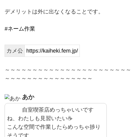
デメリットは外に出なくなることです。
#ネーム作業
カメ公
https://kaiheki.fem.jp/
～～～～～～～～～～～～～～～～～～～～～～～
～～～～～～～～～～～～～～～～
あか
自室喫茶店めっちゃいいです
ね、わたしも見習いたい☕
こんな空間で作業したらめっちゃ捗り
そうです