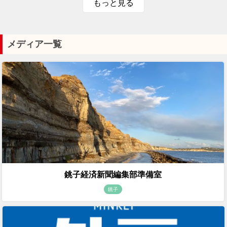
もっと見る
メディア一覧
銚子経済新聞編集部準備室
銚子