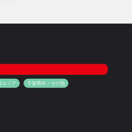
房エリア
千葉県外・その他