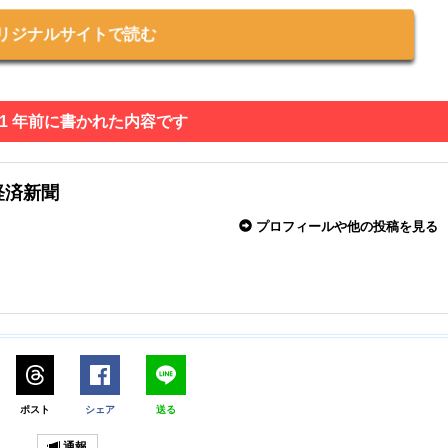
リジナルサイトで読む
 1 年前に書かれた内容です
経済新聞
プロフィールや他の投稿を見る
ポスト
シェア
送る
通報