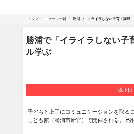
トップ
ニュース一覧
勝浦で「イライラしない子育て講座」
勝浦で「イライラしない子
ル学ぶ
以下は
子どもと上手にコミュニケーションを取るコ
こども館（勝浦市新官）で開催される。 #