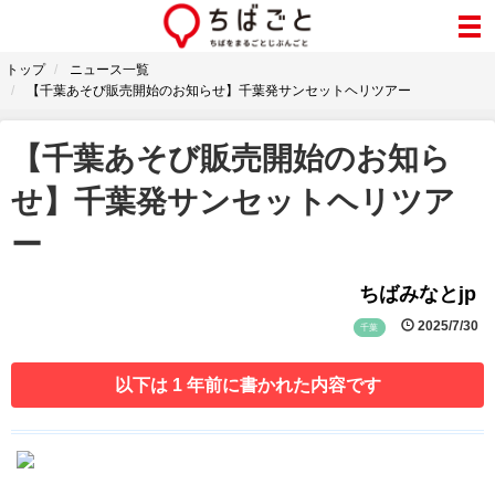
トップ
ニュース一覧
【千葉あそび販売開始のお知らせ】千葉発サンセットヘリツアー
【千葉あそび販売開始のお知ら
せ】千葉発サンセットヘリツア
ー
ちばみなとjp
2025/7/30
千葉
以下は 1 年前に書かれた内容です