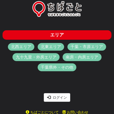
エリア
北西エリア
北東エリア
千葉・市原エリア
九十九里・外房エリア
南房・内房エリア
千葉県外・その他
ログイン
ちばごとについて
お問い合わせ