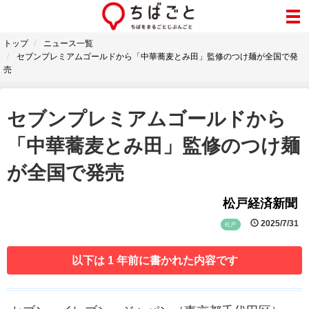
トップ
ニュース一覧
セブンプレミアムゴールドから「中華蕎麦とみ田」監修のつけ麺が全国で発
売
セブンプレミアムゴールドから
「中華蕎麦とみ田」監修のつけ麺
が全国で発売
松戸経済新聞
2025/7/31
松戸
以下は 1 年前に書かれた内容です