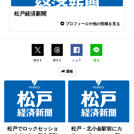
松戸経済新聞
プロフィールや他の投稿を見る
ポスト
ポスト
シェア
送る
通報
松戸でロックセッショ
松戸・北小金駅前にカ