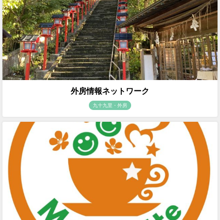
外房情報ネットワーク
九十九里・外房