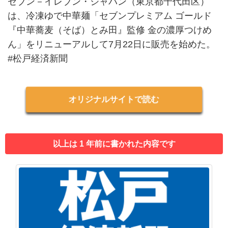
セブン－イレブン・ジャパン（東京都千代田区）
は、冷凍ゆで中華麺「セブンプレミアム ゴールド
『中華蕎麦（そば）とみ田』監修 金の濃厚つけめ
ん」をリニューアルして7月22日に販売を始めた。
#松戸経済新聞
オリジナルサイトで読む
以上は 1 年前に書かれた内容です