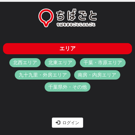
エリア
北西エリア
北東エリア
千葉・市原エリア
九十九里・外房エリア
南房・内房エリア
千葉県外・その他
ログイン