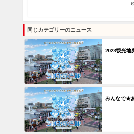
同じカテゴリーのニュース
2023観光
みんなで★