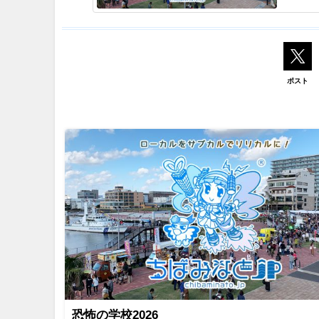
ポスト
恐怖の学校2026