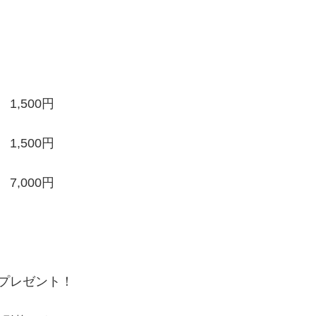
,500円
,500円
,000円
プレゼント！