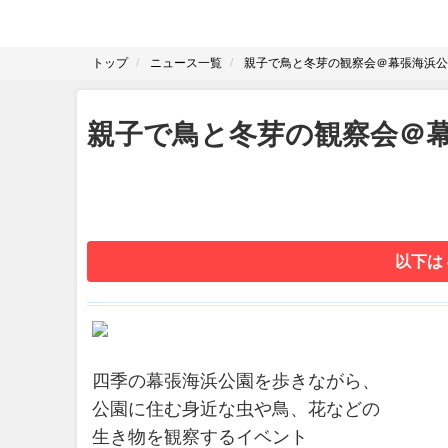
トップ
ニュース一覧
親子で鳥と冬芽の観察会＠幕張海浜公園B
親子で鳥と冬芽の観察会＠幕張
以下は
四季の幕張海浜公園を歩きながら、
公園に住む身近な虫や鳥、花などの
生き物を観察するイベント