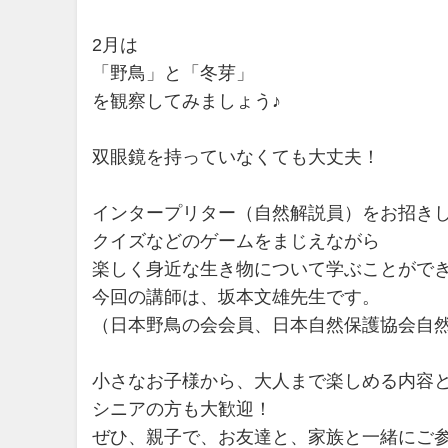
2月は
「野鳥」と「冬芽」
を観察してみましょう♪
双眼鏡を持っていなくても大丈夫！
インタープリター（自然解説員）をお招き
クイズなどのゲームをまじえながら
楽しく身近な生き物について学ぶことができ
今回の講師は、坂本文雄先生です。
（日本野鳥の会会員、日本自然保護協会自
小さなお子様から、大人まで楽しめる内容
シニアの方も大歓迎！
ぜひ、親子で、お友達と、家族と一緒にご