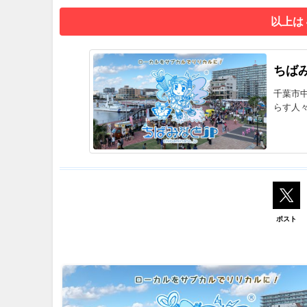
以上は
ちばみ
千葉市
らす人
ポスト