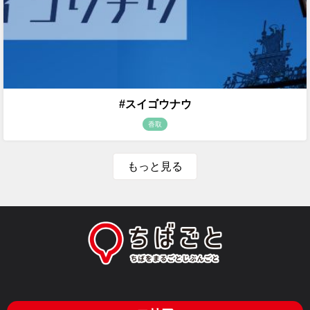
#スイゴウナウ
香取
もっと見る