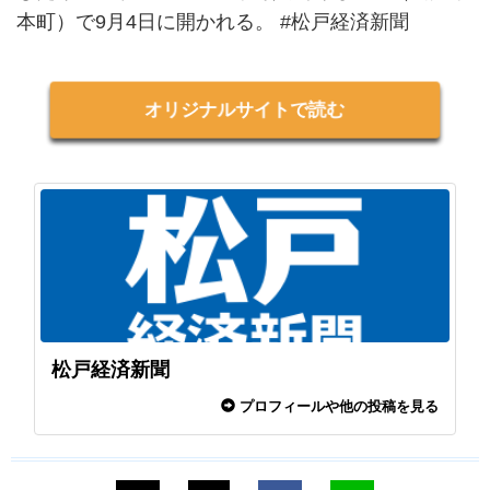
本町）で9月4日に開かれる。 #松戸経済新聞
オリジナルサイトで読む
松戸経済新聞
プロフィールや他の投稿を見る