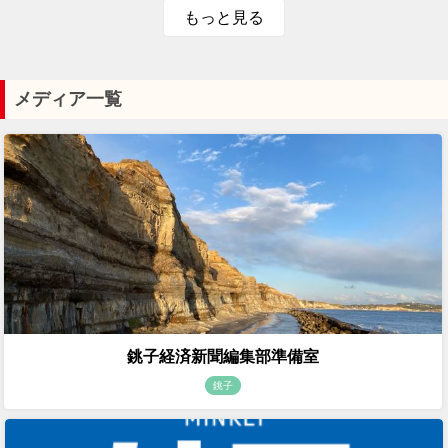
もっと見る
メディア一覧
銚子経済新聞編集部準備室
銚子